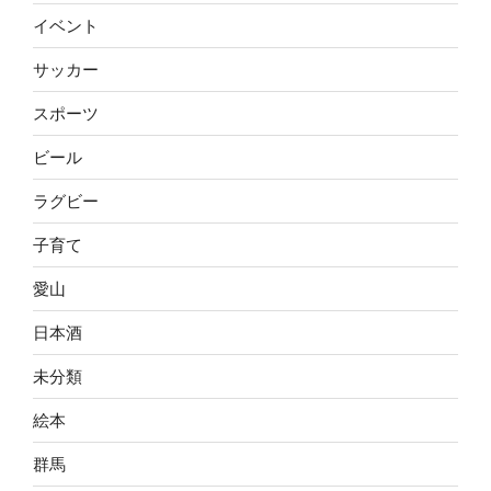
イベント
サッカー
スポーツ
ビール
ラグビー
子育て
愛山
日本酒
未分類
絵本
群馬