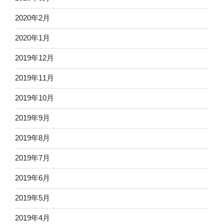
2020年2月
2020年1月
2019年12月
2019年11月
2019年10月
2019年9月
2019年8月
2019年7月
2019年6月
2019年5月
2019年4月