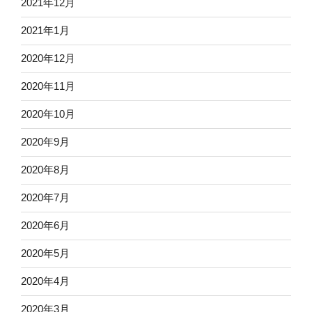
2021年12月
2021年1月
2020年12月
2020年11月
2020年10月
2020年9月
2020年8月
2020年7月
2020年6月
2020年5月
2020年4月
2020年3月