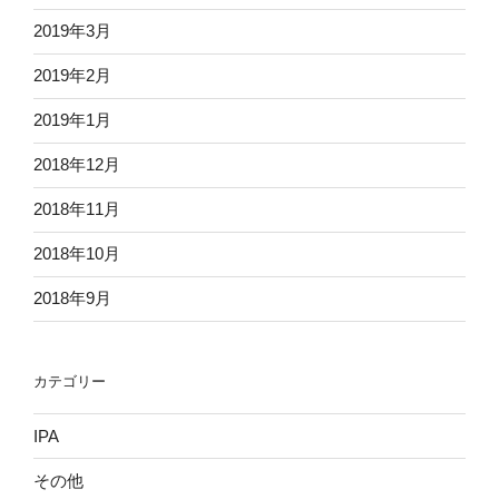
2019年3月
2019年2月
2019年1月
2018年12月
2018年11月
2018年10月
2018年9月
カテゴリー
IPA
その他