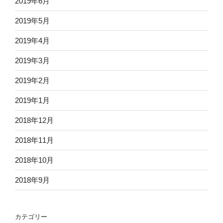
2019年6月
2019年5月
2019年4月
2019年3月
2019年2月
2019年1月
2018年12月
2018年11月
2018年10月
2018年9月
カテゴリー