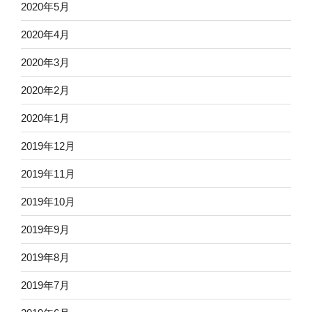
2020年5月
2020年4月
2020年3月
2020年2月
2020年1月
2019年12月
2019年11月
2019年10月
2019年9月
2019年8月
2019年7月