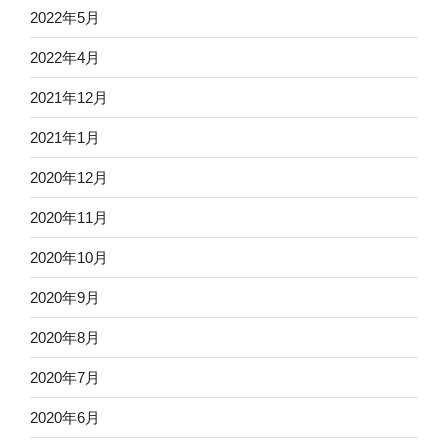
2022年5月
2022年4月
2021年12月
2021年1月
2020年12月
2020年11月
2020年10月
2020年9月
2020年8月
2020年7月
2020年6月