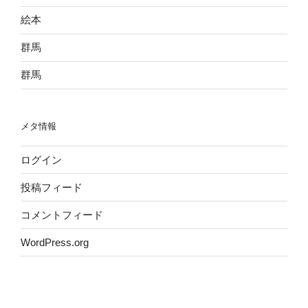
絵本
群馬
群馬
メタ情報
ログイン
投稿フィード
コメントフィード
WordPress.org