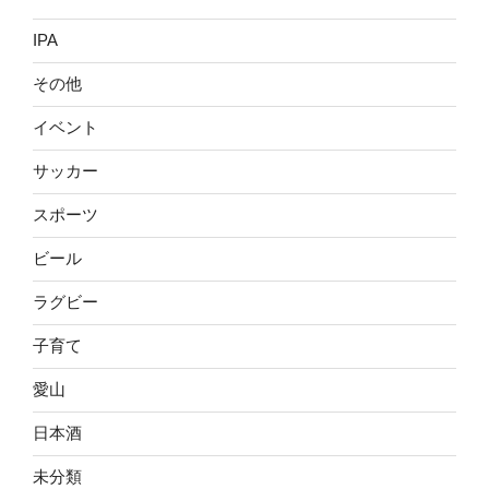
IPA
その他
イベント
サッカー
スポーツ
ビール
ラグビー
子育て
愛山
日本酒
未分類