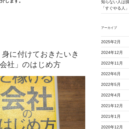
ご紹介します。
知らない人は
「すぐやる人」
アーカイブ
2025年2月
、身に付けておきたいき
2024年12月
人会社」のはじめ方
2022年11月
2022年6月
2022年5月
2022年4月
2021年12月
2021年1月
2020年12月