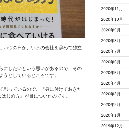
2020年11月
2020年10月
2020年9月
2020年8月
はいつの日か、いまの会社を辞めて独立
2020年7月
2020年6月
らにしたいという思いがあるので、その
2020年5月
ようとしているところです。
2020年4月
て思っているので、『身に付けておきた
2020年3月
のはじめ方』が目についたのです。
2020年2月
2020年1月
2019年12月