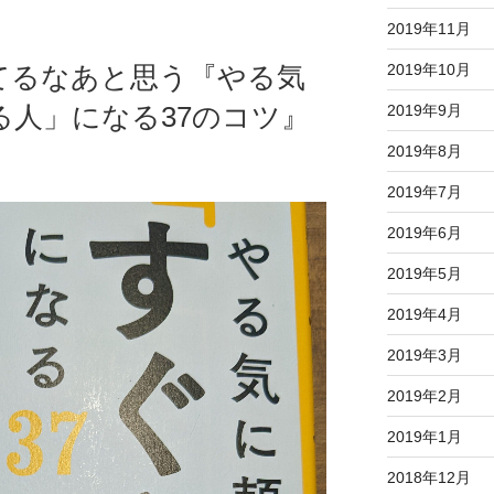
2019年11月
2019年10月
てるなあと思う『やる気
る人」になる37のコツ』
2019年9月
2019年8月
2019年7月
2019年6月
2019年5月
2019年4月
2019年3月
2019年2月
2019年1月
2018年12月