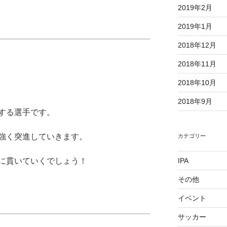
2019年2月
2019年1月
2018年12月
2018年11月
2018年10月
2018年9月
する選手です。
強く突進していきます。
カテゴリー
IPA
に貫いていくでしょう！
その他
イベント
サッカー