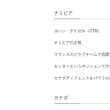
ナミビア
ヨハン・デイゼル（CTB)
ナミビアの主将。
フランスのクラブチームで活躍
センターというポジションで力
カナダディフェンスをパワフル
カナダ