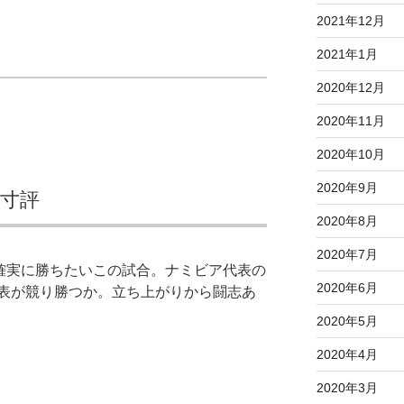
2021年12月
2021年1月
2020年12月
2020年11月
2020年10月
2020年9月
寸評
2020年8月
2020年7月
確実に勝ちたいこの試合。ナミビア代表の
2020年6月
表が競り勝つか。立ち上がりから闘志あ
2020年5月
2020年4月
2020年3月