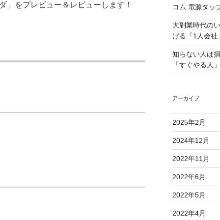
ナダ」をプレビュー＆レビューします！
コム 電源タッ
大副業時代の
げる「1人会社
知らない人は
「すぐやる人」
アーカイブ
2025年2月
2024年12月
2022年11月
2022年6月
2022年5月
2022年4月