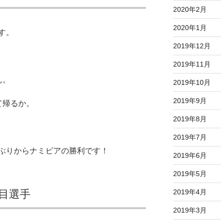
2020年2月
2020年1月
す。
2019年12月
2019年11月
ん。
2019年10月
2019年9月
て帰るか。
2019年8月
2019年7月
ぶりからナミビアの勝利です！
2019年6月
2019年5月
目選手
2019年4月
2019年3月