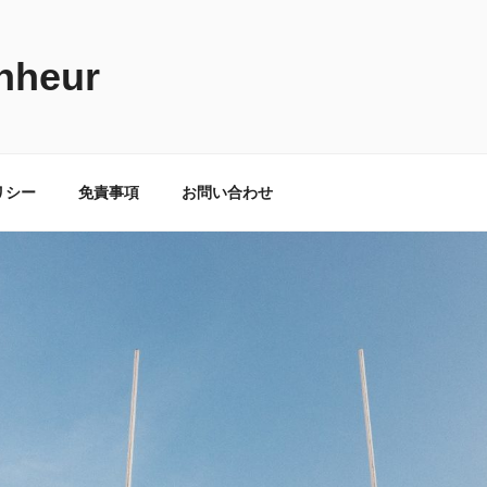
nheur
リシー
免責事項
お問い合わせ