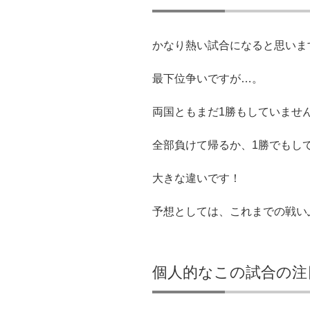
かなり熱い試合になると思いま
最下位争いですが…。
両国ともまだ1勝もしていませ
全部負けて帰るか、1勝でもし
大きな違いです！
予想としては、これまでの戦い
個人的なこの試合の注