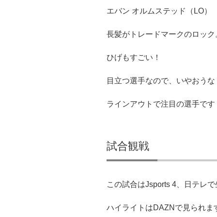
エバン オルムステッド（LO）
長髪がトレードマークのロック
ひげもすごい！
目立つ選手なので、いやおうな
ラインアウトで注目の選手です
試合観戦
この試合はJsports 4、日テ
ハイライトはDAZNで見られま