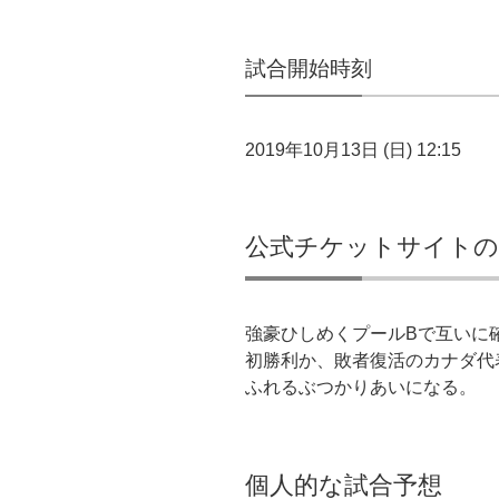
試合開始時刻
2019年10月13日 (日) 12:15
公式チケットサイトの
強豪ひしめくプールBで互いに
初勝利か、敗者復活のカナダ代
ふれるぶつかりあいになる。
個人的な試合予想