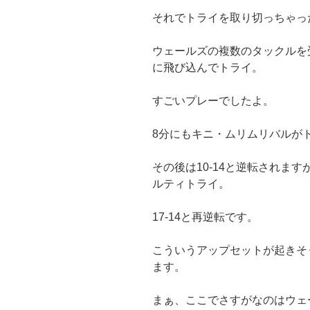
それでトライを取り切っちゃっ
ウェールズの複数のタックルを
に飛び込んでトライ。
すごいプレーでしたよ。
8分にもキニ・ムリムリバルがト
その後は10-14と逆転されま
ルティトライ。
17-14と再逆転です。
こういうアップセットが起きそ
ます。
まぁ、ここでさすがなのはウェ