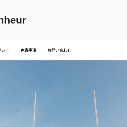
nheur
リシー
免責事項
お問い合わせ