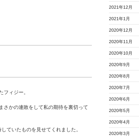
2021年12月
2021年1月
2020年12月
2020年11月
2020年10月
2020年9月
2020年8月
2020年7月
たフィジー。
2020年6月
まさかの連敗をして私の期待を裏切って
2020年5月
2020年4月
待していたものを見せてくれました。
2020年3月