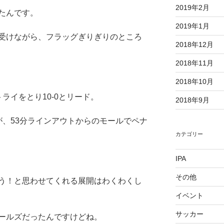
2019年2月
たんです。
2019年1月
受けながら、フラッグぎりぎりのところ
2018年12月
2018年11月
2018年10月
ライをとり10-0とリード。
2018年9月
すが、53分ラインアウトからのモールでペナ
カテゴリー
IPA
その他
う！と思わせてくれる展開はわくわくし
イベント
サッカー
ールズだったんですけどね。