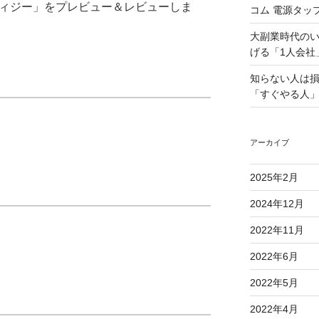
フィジー」をプレビュー＆レビューしま
コム 電源タッ
大副業時代の
げる「1人会社
知らない人は
「すぐやる人」
アーカイブ
2025年2月
2024年12月
2022年11月
2022年6月
2022年5月
2022年4月