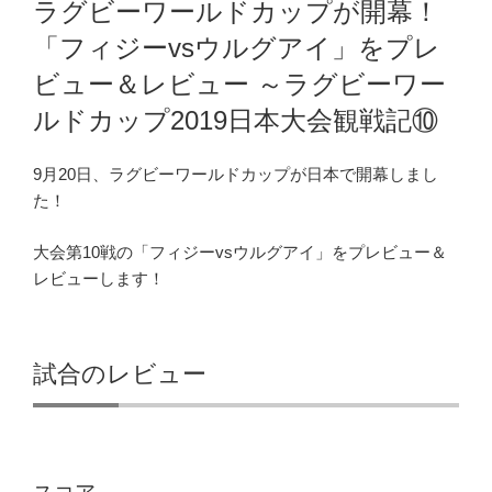
ラグビーワールドカップが開幕！
日:
「フィジーvsウルグアイ」をプレ
ビュー＆レビュー ～ラグビーワー
ルドカップ2019日本大会観戦記⑩
9月20日、ラグビーワールドカップが日本で開幕しまし
た！
大会第10戦の「フィジーvsウルグアイ」をプレビュー＆
レビューします！
試合のレビュー