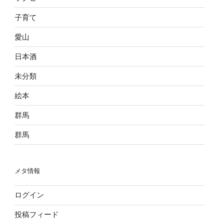
子育て
愛山
日本酒
未分類
絵本
群馬
群馬
メタ情報
ログイン
投稿フィード