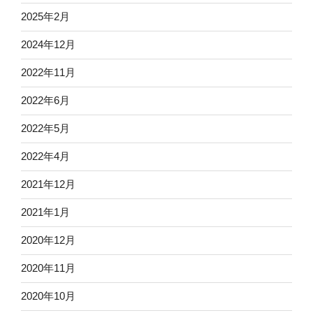
2025年2月
2024年12月
2022年11月
2022年6月
2022年5月
2022年4月
2021年12月
2021年1月
2020年12月
2020年11月
2020年10月