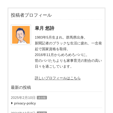
投稿者プロフィール
皐月 悠詩
1983年5月生まれ。群馬県出身。
新聞記者のブラックな生活に疲れ、一念発
起で国家資格を取得。
2016年11月からめろめろパパに。
世のパパたちよりも家事育児の割合の高い
日々を過ごしています。
詳しいプロフィールはこちら
最新の投稿
2025年2月10日
未分類
privacy-policy