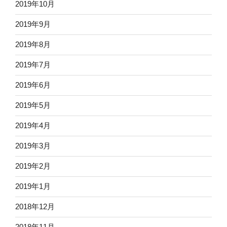
2019年10月
2019年9月
2019年8月
2019年7月
2019年6月
2019年5月
2019年4月
2019年3月
2019年2月
2019年1月
2018年12月
2018年11月