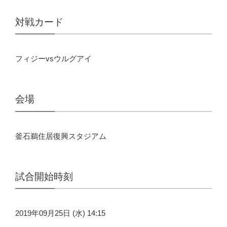
対戦カード
フィジーvsウルグアイ
会場
釜石鵜住居復興スタジアム
試合開始時刻
2019年09月25日 (水) 14:15