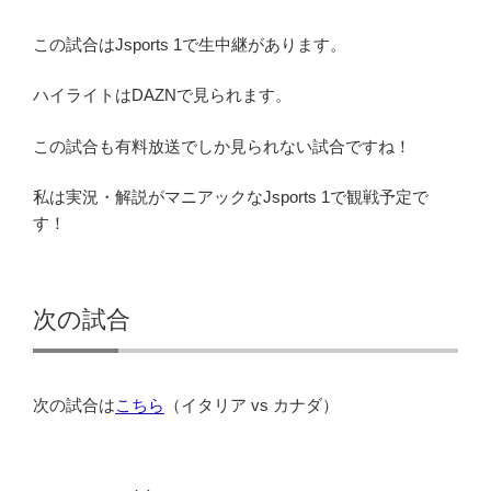
この試合はJsports 1で生中継があります。
ハイライトはDAZNで見られます。
この試合も有料放送でしか見られない試合ですね！
私は実況・解説がマニアックなJsports 1で観戦予定で
す！
次の試合
次の試合は
こちら
（イタリア vs カナダ）