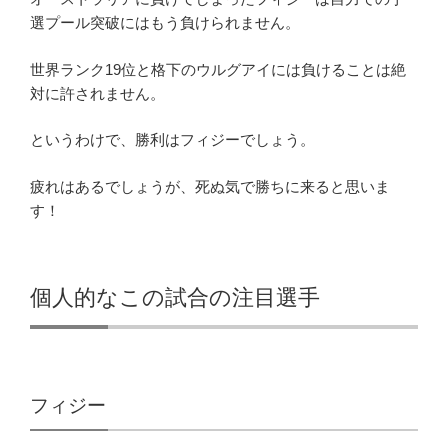
選プール突破にはもう負けられません。
世界ランク19位と格下のウルグアイには負けることは絶
対に許されません。
というわけで、勝利はフィジーでしょう。
疲れはあるでしょうが、死ぬ気で勝ちに来ると思いま
す！
個人的なこの試合の注目選手
フィジー