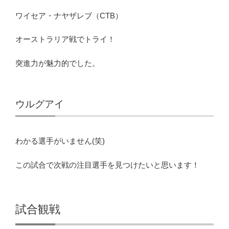
ワイセア・ナヤザレブ（CTB）
オーストラリア戦でトライ！
突進力が魅力的でした。
ウルグアイ
わかる選手がいません(笑)
この試合で次戦の注目選手を見つけたいと思います！
試合観戦