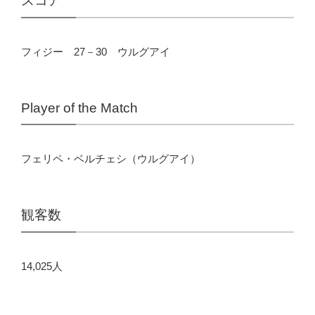
スコア
フィジー 27－30 ウルグアイ
Player of the Match
フェリペ・ベルチェシ（ウルグアイ）
観客数
14,025人