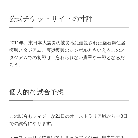
公式チケットサイトの寸評
2011年、東日本大震災の被災地に建設された釜石鵜住居
復興スタジアム。震災復興のシンボルともいえるこのス
タジアムでの初戦は、忘れられない貴重な一戦となるだ
ろう。
個人的な試合予想
この試合もフィジーが21日のオーストラリア戦から中3日
での試合になります。
オーストラリアに負けてしまったフィジーは自力での予