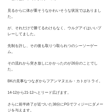
見るからに体が重そうなかわいそうな状況ではありまし
た。
が、それだけで勝てるわけもなく、ウルグアイはいいプ
レーしてました。
先制を許し、その後も取りつ取られつのシーソーゲー
ム。
その流れから突き放しにかかったのが26分のことでし
た。
BKの見事なつなぎからフアンマヌエル・カトがトライ。
14-12から21-12へとリード広げます。
さらに前半終了が近づいた38分にPGでフィジーにダメー
ジを与えます。