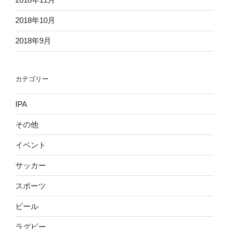
2018年10月
2018年9月
カテゴリー
IPA
その他
イベント
サッカー
スポーツ
ビール
ラグビー