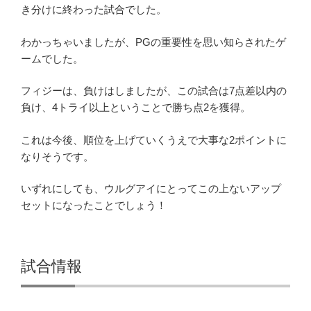
き分けに終わった試合でした。
わかっちゃいましたが、PGの重要性を思い知らされたゲ
ームでした。
フィジーは、負けはしましたが、この試合は7点差以内の
負け、4トライ以上ということで勝ち点2を獲得。
これは今後、順位を上げていくうえで大事な2ポイントに
なりそうです。
いずれにしても、ウルグアイにとってこの上ないアップ
セットになったことでしょう！
試合情報