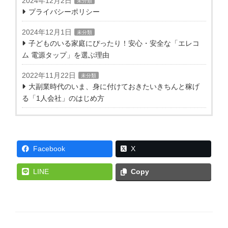
2024年12月2日
未分類
プライバシーポリシー
2024年12月1日
未分類
子どものいる家庭にぴったり！安心・安全な「エレコ
ム 電源タップ」を選ぶ理由
2022年11月22日
未分類
大副業時代のいま、身に付けておきたいきちんと稼げ
る「1人会社」のはじめ方
Facebook
X
LINE
Copy