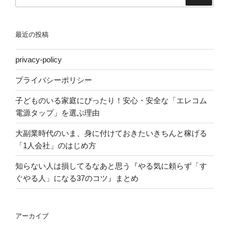
索:
最近の投稿
privacy-policy
プライバシーポリシー
子どものいる家庭にぴったり！安心・安全な「エレコム
電源タップ」を選ぶ理由
大副業時代のいま、身に付けておきたいきちんと稼げる
「1人会社」のはじめ方
知らない人は損してるなあと思う『やる気に頼らず「す
ぐやる人」になる37のコツ』まとめ
アーカイブ