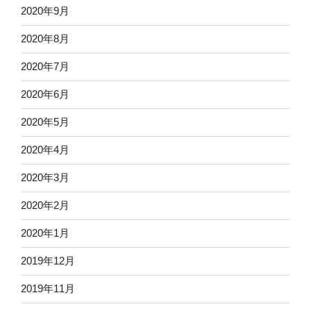
2020年9月
2020年8月
2020年7月
2020年6月
2020年5月
2020年4月
2020年3月
2020年2月
2020年1月
2019年12月
2019年11月