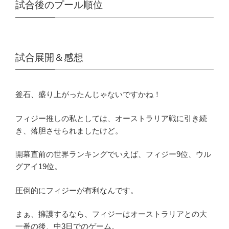
試合後のプール順位
試合展開＆感想
釜石、盛り上がったんじゃないですかね！
フィジー推しの私としては、オーストラリア戦に引き続
き、落胆させられましたけど。
開幕直前の世界ランキングでいえば、フィジー9位、ウル
グアイ19位。
圧倒的にフィジーが有利なんです。
まぁ、擁護するなら、フィジーはオーストラリアとの大
一番の後、中3日でのゲーム。