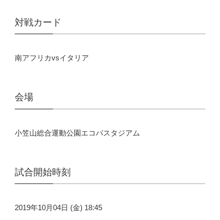
対戦カード
南アフリカvsイタリア
会場
小笠山総合運動公園エコパスタジアム
試合開始時刻
2019年10月04日 (金) 18:45