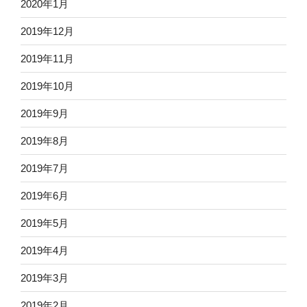
2020年1月
2019年12月
2019年11月
2019年10月
2019年9月
2019年8月
2019年7月
2019年6月
2019年5月
2019年4月
2019年3月
2019年2月