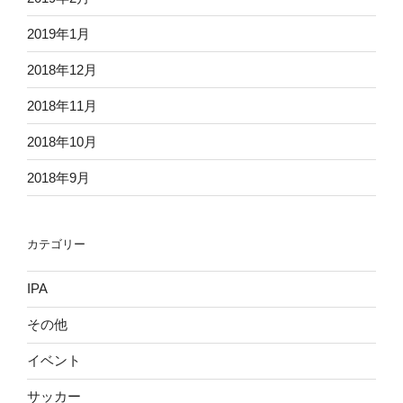
2019年1月
2018年12月
2018年11月
2018年10月
2018年9月
カテゴリー
IPA
その他
イベント
サッカー