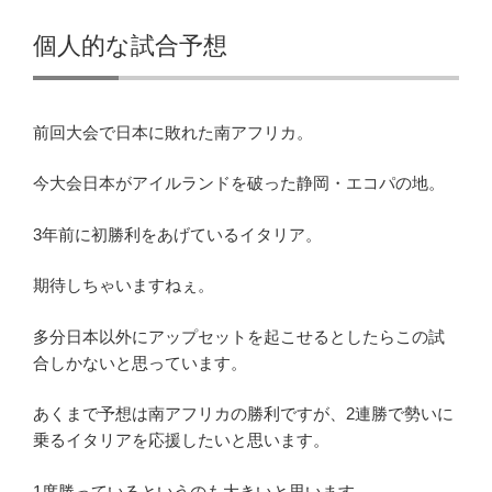
個人的な試合予想
前回大会で日本に敗れた南アフリカ。
今大会日本がアイルランドを破った静岡・エコパの地。
3年前に初勝利をあげているイタリア。
期待しちゃいますねぇ。
多分日本以外にアップセットを起こせるとしたらこの試
合しかないと思っています。
あくまで予想は南アフリカの勝利ですが、2連勝で勢いに
乗るイタリアを応援したいと思います。
1度勝っているというのも大きいと思います。