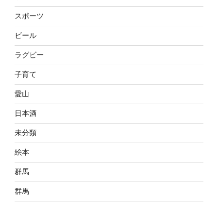
スポーツ
ビール
ラグビー
子育て
愛山
日本酒
未分類
絵本
群馬
群馬