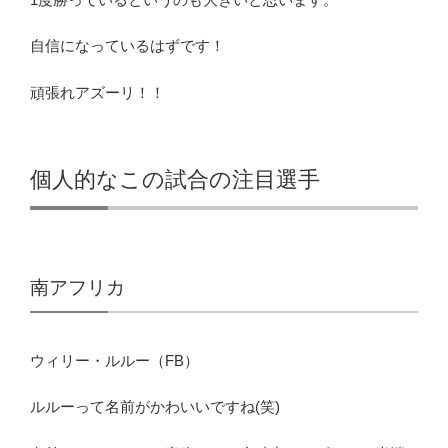
自信になっているはずです！
頑張れアズーリ！！
個人的なこの試合の注目選手
南アフリカ
ウィリー・ルルー（FB）
ルルーって名前がかわいいですね(笑)