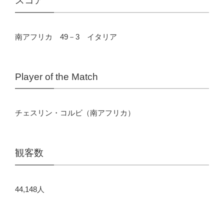
スコア
南アフリカ 49－3 イタリア
Player of the Match
チェスリン・コルビ（南アフリカ）
観客数
44,148人