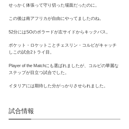
せっかく体張って守り切った場面だったのに。
この後は南アフリカが自由にやってましたのね。
52分にはSOのポラードが左サイドからキックパス。
ポケット・ロケットことチェスリン・コルビがキャッチ
しこの試合2トライ目。
Player of the Matchにも選ばれましたが、コルビの華麗な
ステップが目立つ試合でした。
イタリアには期待した分がっかりさせられました。
試合情報