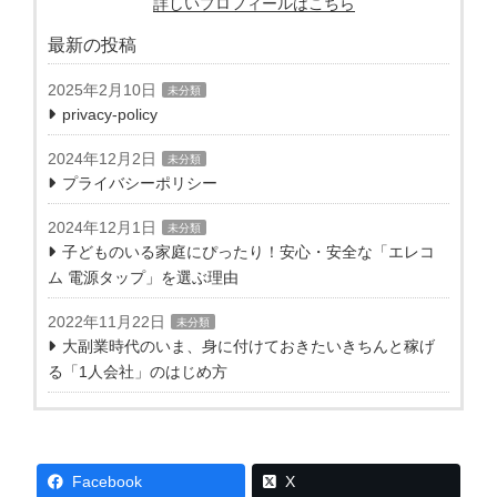
詳しいプロフィールはこちら
最新の投稿
2025年2月10日
未分類
privacy-policy
2024年12月2日
未分類
プライバシーポリシー
2024年12月1日
未分類
子どものいる家庭にぴったり！安心・安全な「エレコ
ム 電源タップ」を選ぶ理由
2022年11月22日
未分類
大副業時代のいま、身に付けておきたいきちんと稼げ
る「1人会社」のはじめ方
Facebook
X