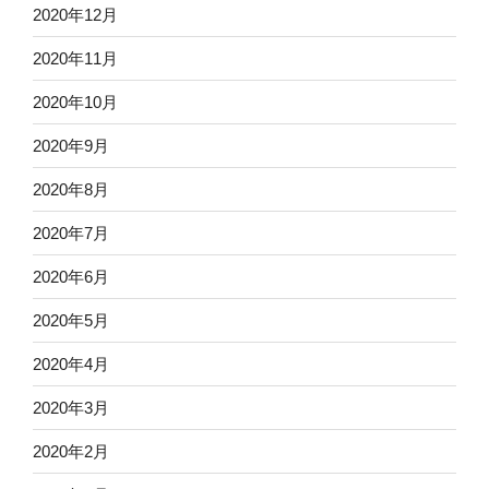
2020年12月
2020年11月
2020年10月
2020年9月
2020年8月
2020年7月
2020年6月
2020年5月
2020年4月
2020年3月
2020年2月