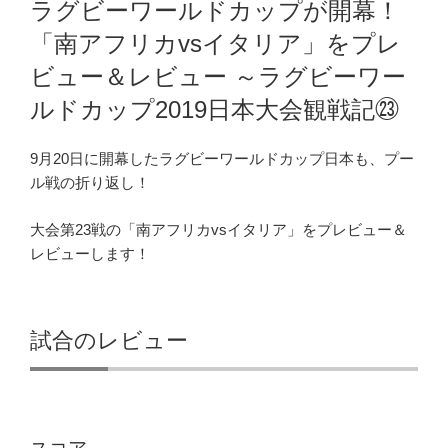
ラグビーワールドカップが開幕！
日:
「南アフリカvsイタリア」をプレ
ビュー＆レビュー ～ラグビーワー
ルドカップ2019日本大会観戦記㉓
9月20日に開幕したラグビーワールドカップ日本も、プー
ル戦の折り返し！
大会第23戦の「南アフリカvsイタリア」をプレビュー＆
レビューします！
試合のレビュー