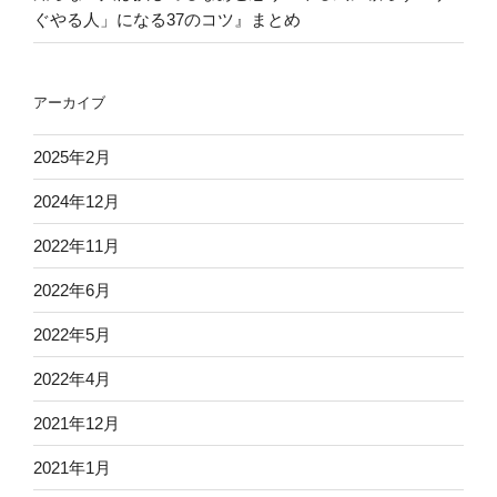
ぐやる人」になる37のコツ』まとめ
アーカイブ
2025年2月
2024年12月
2022年11月
2022年6月
2022年5月
2022年4月
2021年12月
2021年1月