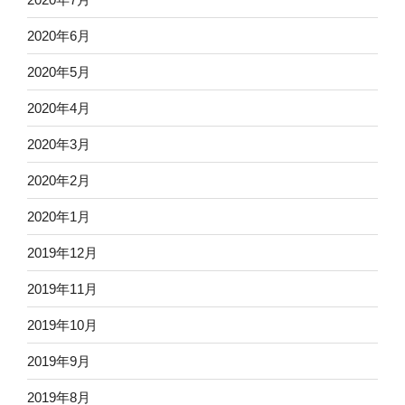
2020年6月
2020年5月
2020年4月
2020年3月
2020年2月
2020年1月
2019年12月
2019年11月
2019年10月
2019年9月
2019年8月