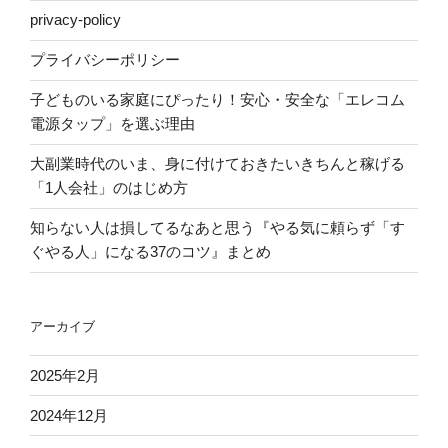
privacy-policy
プライバシーポリシー
子どものいる家庭にぴったり！安心・安全な「エレコム
電源タップ」を選ぶ理由
大副業時代のいま、身に付けておきたいきちんと稼げる
「1人会社」のはじめ方
知らない人は損してるなあと思う『やる気に頼らず「す
ぐやる人」になる37のコツ』まとめ
アーカイブ
2025年2月
2024年12月