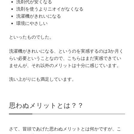
洗剤代が安くなる
洗剤を使うよりニオイがなくなる
洗濯機がきれいになる
環境にやさしい
といったものでした。
洗濯機がきれいになる、というのを実感するのは3か月く
らい必要ということなので、こちらはまだ実感できてい
ませんが、それ以外のメリットは十分に感じています。
洗い上がりにも満足しています。
思わぬメリットとは？？
さて、冒頭であげた思わぬメリットとは何かですが、こ