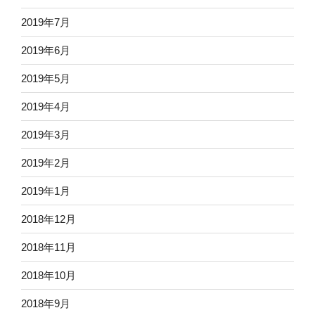
2019年7月
2019年6月
2019年5月
2019年4月
2019年3月
2019年2月
2019年1月
2018年12月
2018年11月
2018年10月
2018年9月