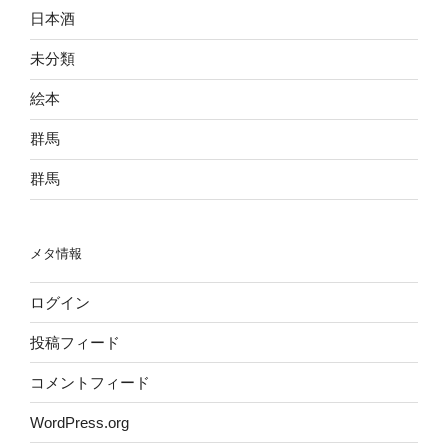
日本酒
未分類
絵本
群馬
群馬
メタ情報
ログイン
投稿フィード
コメントフィード
WordPress.org