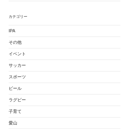
カテゴリー
IPA
その他
イベント
サッカー
スポーツ
ビール
ラグビー
子育て
愛山