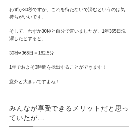
わずか30秒ですが、これを待たないで済むというのは気
持ちがいいです。
そして、わずか30秒と自分で言いましたが、1年365日洗
濯したとすると、
30秒×365日＝182.5分
1年でおよそ3時間を捻出することができます！
意外と大きいですよね！
みんなが享受できるメリットだと思っ
ていたが…