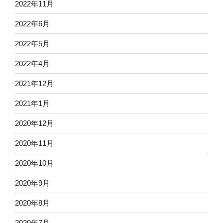
2022年11月
2022年6月
2022年5月
2022年4月
2021年12月
2021年1月
2020年12月
2020年11月
2020年10月
2020年9月
2020年8月
2020年7月