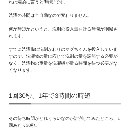
れは端的に言うと“時短”です。
洗濯の時間は全自動なので変わりません。
何が時短かというと、洗剤の投入量を計る時間が削減さ
れます。
すでに洗濯機に洗剤がわりのマグちゃんを投入していま
すので、洗濯物の量に応じて洗剤の量を調節する必要が
なく、洗濯物の重量を洗濯機が量る時間を待つ必要がな
くなります。
1回30秒、1年で3時間の時短
その待ち時間がどれくらいなのか計測してみたところ、1
回あたり30秒。