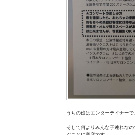
うちの娘はエンターテイナーで
そして何よりみんな子連れなの
ぐことに寛容です。