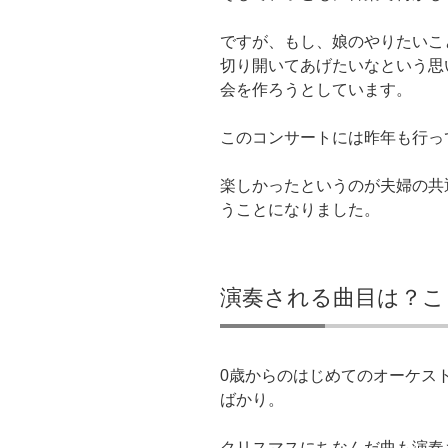
ですが、もし、娘のやりたいこ
切り開いてあげたいなという思
会を作ろうとしています。
このコンサートには昨年も行っ
楽しかったというのが夫婦の共
うことになりました。
演奏される曲目は？こ
0歳からのはじめてのオーケス
ばかり。
クリスマスにちなんだ曲も演奏