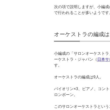
次の項で説明しますが、小編成
で行われることが多いようです
オーケストラの編成は
小編成の「サロンオーケストラ
ーケストラ・ジャパン（
日本サ
す。
オーケストラの編成は9人。
バイオリン×3、ピアノ、コント
ロンボーン。
このサロンオーケストラという