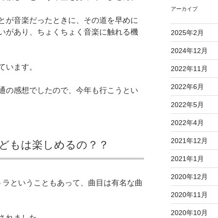
アーカイブ
とが音楽だったときに、その道を早めに
いがあり、ちょくちょく音楽に触れる機
2025年2月
2024年12月
ています。
2022年11月
2022年6月
通の感想でしたので、今年も行こうとい
2022年5月
2022年4月
2021年12月
どもは楽しめるの？？
2021年1月
2020年12月
トラということもあって、曲目は有名な曲
2020年11月
2020年10月
されました。