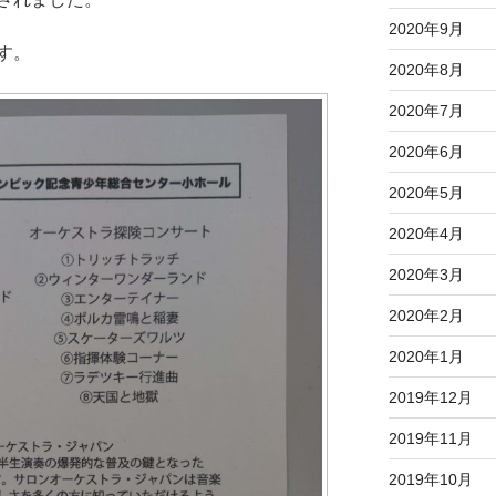
2020年9月
す。
2020年8月
2020年7月
2020年6月
2020年5月
2020年4月
2020年3月
2020年2月
2020年1月
2019年12月
2019年11月
2019年10月