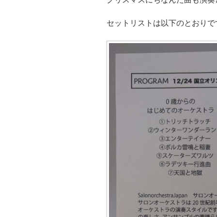
セットリストは以下のとおりで