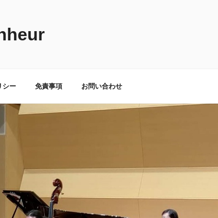
nheur
リシー
免責事項
お問い合わせ