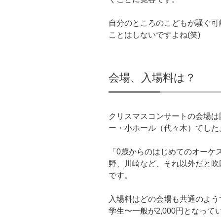
自分のところのこどもが騒ぐ可
ことはしないですよね(笑)
会場、入場料は？
クリスマスコンサートの会場は
ー・小ホール（代々木）でした
「0歳からのはじめてのオーケ
野、川崎など、それ以外だと吹
です。
入場料はどの会場も共通のようで
学生〜一般が2,000円となって