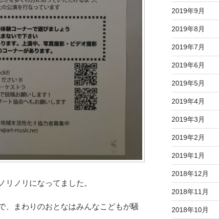
2019年9月
2019年8月
2019年7月
2019年6月
2019年5月
2019年4月
2019年3月
2019年2月
2019年1月
2018年12月
ノリノリになってました。
2018年11月
で、まわりのおとなはみんなこどもが騒
2018年10月