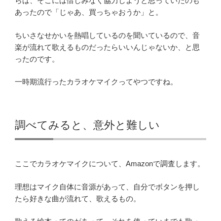
らば、そこには惜しみなく協力しようと思っていたのも
あったので「じゃあ、買っちゃおうか」と。
ちいさなせかいを熱唱しているのを聞いているので、音
楽が流れて歌えるものだったらいいんじゃないか、と思
ったのです。
一時期流行ったカラオケマイクってやつですね。
調べてみると、意外と難しい
ここでカラオケマイクについて、Amazonで調査します。
理想はマイク自体に音源があって、自分でボタンを押し
たら好きな曲が流れて、歌えるもの。