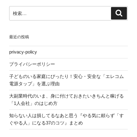
検
検
索
索:
最近の投稿
privacy-policy
プライバシーポリシー
子どものいる家庭にぴったり！安心・安全な「エレコム
電源タップ」を選ぶ理由
大副業時代のいま、身に付けておきたいきちんと稼げる
「1人会社」のはじめ方
知らない人は損してるなあと思う『やる気に頼らず「す
ぐやる人」になる37のコツ』まとめ