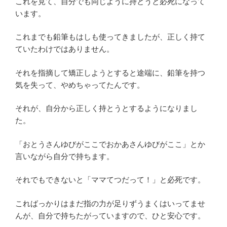
これを見て、自分でも同じように持とうと必死になって
います。
これまでも鉛筆もはしも使ってきましたが、正しく持て
ていたわけではありません。
それを指摘して矯正しようとすると途端に、鉛筆を持つ
気を失って、やめちゃってたんです。
それが、自分から正しく持とうとするようになりまし
た。
「おとうさんゆびがここでおかあさんゆびがここ」とか
言いながら自分で持ちます。
それでもできないと「ママてつだって！」と必死です。
こればっかりはまだ指の力が足りずうまくはいってませ
んが、自分で持ちたがっていますので、ひと安心です。