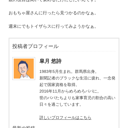
おもちゃ屋さんに行ったら見つかるのかなぁ。
週末にでもトイザらスに行ってみようかなぁ。
投稿者プロフィール
皐月 悠詩
1983年5月生まれ。群馬県出身。
新聞記者のブラックな生活に疲れ、一念発
起で国家資格を取得。
2016年11月からめろめろパパに。
世のパパたちよりも家事育児の割合の高い
日々を過ごしています。
詳しいプロフィールはこちら