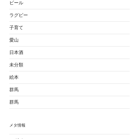
ビール
ラグビー
子育て
愛山
日本酒
未分類
絵本
群馬
群馬
メタ情報