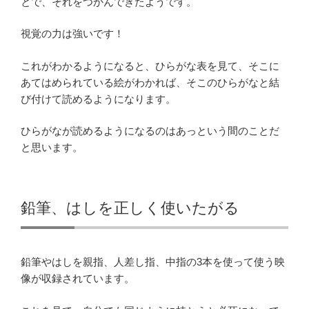
とで、それをつかんできたようです。
視覚の力は強いです！
これがわかるようになると、ひらがな表を見て、そこに
あてはめられている絵がわかれば、そこのひらがなと結
び付けて読めるようになります。
ひらがなが読めるようになるのはあっという間のことだ
と思います。
鉛筆、はしを正しく使いたがる
鉛筆やはしを親指、人差し指、中指の3本を使って使う映
像が収録されています。