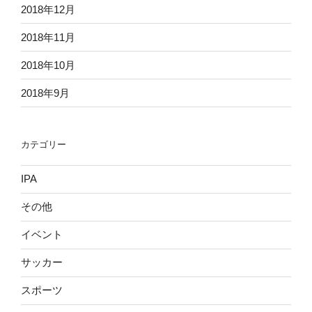
2018年12月
2018年11月
2018年10月
2018年9月
カテゴリー
IPA
その他
イベント
サッカー
スポーツ