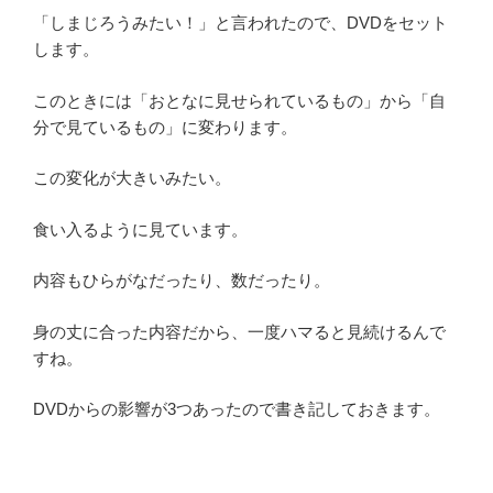
「しまじろうみたい！」と言われたので、DVDをセット
します。
このときには「おとなに見せられているもの」から「自
分で見ているもの」に変わります。
この変化が大きいみたい。
食い入るように見ています。
内容もひらがなだったり、数だったり。
身の丈に合った内容だから、一度ハマると見続けるんで
すね。
DVDからの影響が3つあったので書き記しておきます。