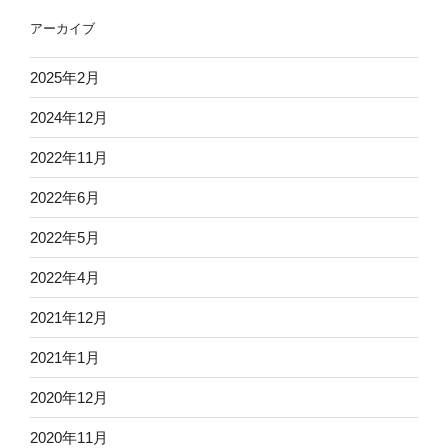
アーカイブ
2025年2月
2024年12月
2022年11月
2022年6月
2022年5月
2022年4月
2021年12月
2021年1月
2020年12月
2020年11月