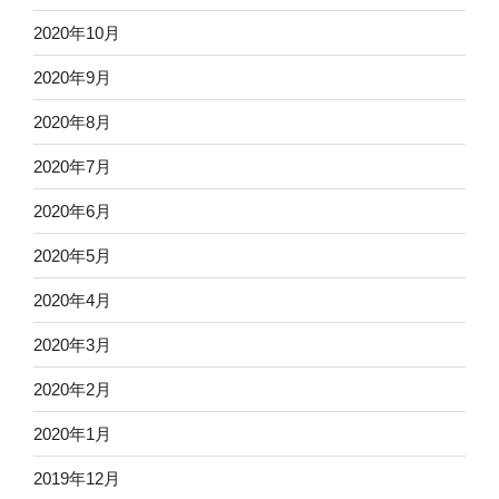
2020年10月
2020年9月
2020年8月
2020年7月
2020年6月
2020年5月
2020年4月
2020年3月
2020年2月
2020年1月
2019年12月