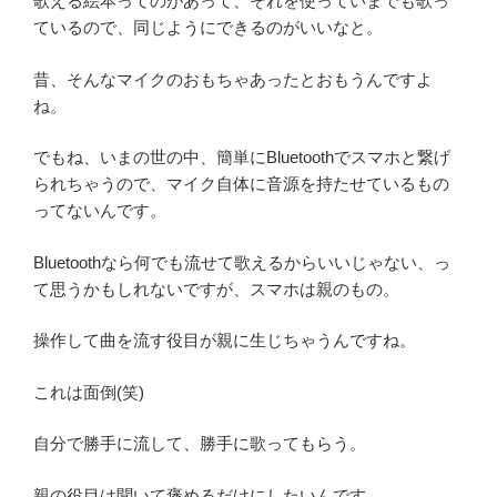
歌える絵本ってのがあって、それを使っていまでも歌っ
ているので、同じようにできるのがいいなと。
昔、そんなマイクのおもちゃあったとおもうんですよ
ね。
でもね、いまの世の中、簡単にBluetoothでスマホと繋げ
られちゃうので、マイク自体に音源を持たせているもの
ってないんです。
Bluetoothなら何でも流せて歌えるからいいじゃない、っ
て思うかもしれないですが、スマホは親のもの。
操作して曲を流す役目が親に生じちゃうんですね。
これは面倒(笑)
自分で勝手に流して、勝手に歌ってもらう。
親の役目は聞いて褒めるだけにしたいんです。