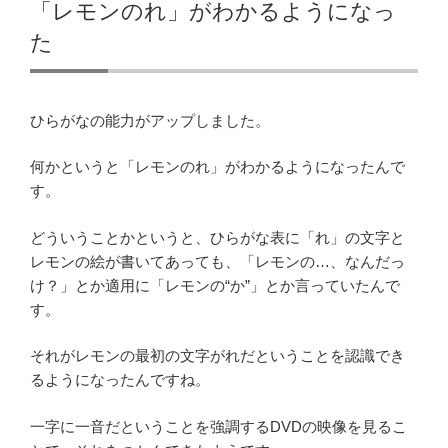
「レモンのれ」がわかるようになっ
た
ひらがなの能力がアップしました。
何かというと「レモンのれ」がわかるようになったんで
す。
どういうことかというと、ひらがな表に「れ」の文字と
レモンの絵が書いてあっても、「レモンの…、なんだっ
け？」とか適用に「レモンの“か”」とか言っていたんで
す。
それがレモンの最初の文字がれだということを認識でき
るようになったんですね。
一字に一音だということを強調するDVDの映像を見るこ