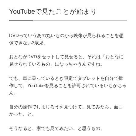
YouTubeで見たことが始まり
DVDっていうあの丸いものから映像が見られることを想
像できない3歳児。
おとながDVDをセットして見せると、それは「おとなに
見せられているもの」になっちゃうんですね。
でも、車に乗っているとき限定でタブレットを自分で操
作して、YouTubeを見ることを許可されているいちかちゃ
ん。
自分の操作でしまじろうを見つけて、見てみたら、面白
かった、と。
そうなると、家でも見てみたい、と思うもの。