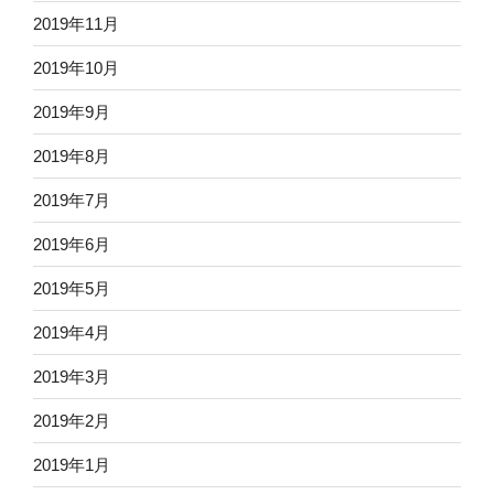
2019年11月
2019年10月
2019年9月
2019年8月
2019年7月
2019年6月
2019年5月
2019年4月
2019年3月
2019年2月
2019年1月