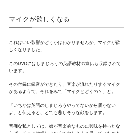
マイクが欲しくなる
これはいい影響かどうかはわかりませんが、マイクが欲
しくなりました。
このDVDにはしまじろうの英語教材の宣伝も収録されて
います。
その付録に録音ができたり、音楽が流れたりするマイク
があるようで、それをみて「マイクとどくの？」と。
「いちかは英語のしまじろうやってないから届かない
よ」と伝えると、とても悲しそうな顔をします。
音痴な私としては、娘が音楽的なものに興味を持ったな