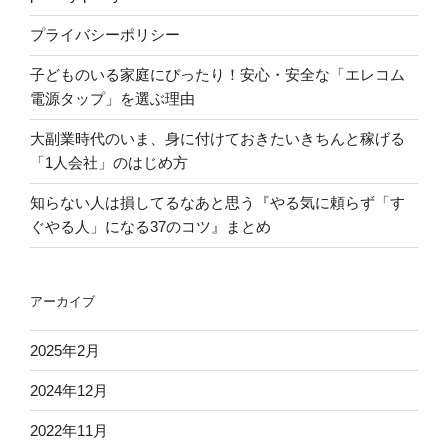
プライバシーポリシー
子どものいる家庭にぴったり！安心・安全な「エレコム
電源タップ」を選ぶ理由
大副業時代のいま、身に付けておきたいきちんと稼げる
「1人会社」のはじめ方
知らない人は損してるなあと思う『やる気に頼らず「す
ぐやる人」になる37のコツ』まとめ
アーカイブ
2025年2月
2024年12月
2022年11月