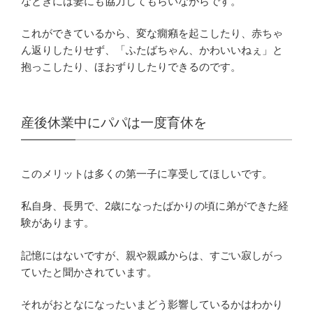
なときには妻にも協力してもらいながらです。
これができているから、変な癇癪を起こしたり、赤ちゃ
ん返りしたりせず、「ふたばちゃん、かわいいねぇ」と
抱っこしたり、ほおずりしたりできるのです。
産後休業中にパパは一度育休を
このメリットは多くの第一子に享受してほしいです。
私自身、長男で、2歳になったばかりの頃に弟ができた経
験があります。
記憶にはないですが、親や親戚からは、すごい寂しがっ
ていたと聞かされています。
それがおとなになったいまどう影響しているかはわかり