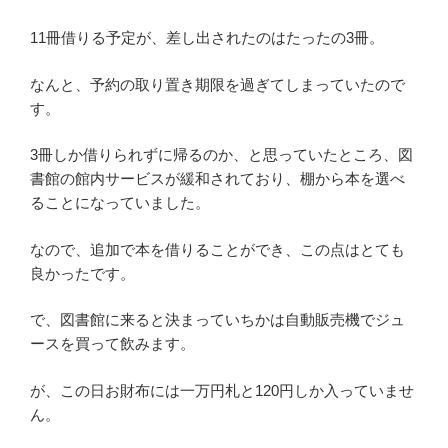
11冊借りる予定が、差し出されたのはたったの3冊。
なんと、予約の取り置き期限を過ぎてしまっていたので
す。
3冊しか借りられずに帰るのか、と思っていたところ、図
書館の館内サービスが緩和されており、棚から本を選べ
ることになっていました。
なので、追加で本を借りることができ、この点はとても
良かったです。
で、図書館に来ると決まっていちかは自動販売機でジュ
ースを買って飲みます。
が、この日お財布には一万円札と120円しか入っていませ
ん。