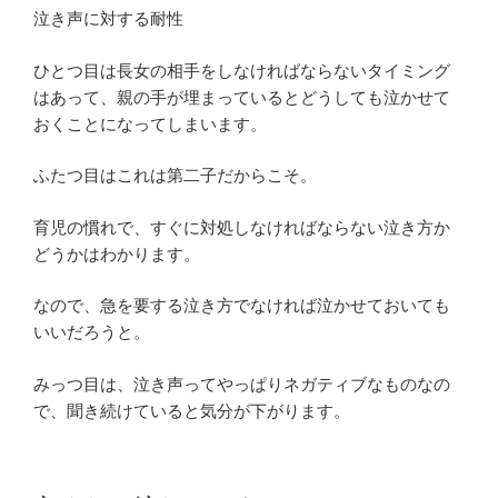
泣き声に対する耐性
ひとつ目は長女の相手をしなければならないタイミング
はあって、親の手が埋まっているとどうしても泣かせて
おくことになってしまいます。
ふたつ目はこれは第二子だからこそ。
育児の慣れで、すぐに対処しなければならない泣き方か
どうかはわかります。
なので、急を要する泣き方でなければ泣かせておいても
いいだろうと。
みっつ目は、泣き声ってやっぱりネガティブなものなの
で、聞き続けていると気分が下がります。