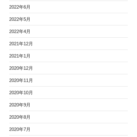
2022年6月
2022年5月
2022年4月
2021年12月
2021年1月
2020年12月
2020年11月
2020年10月
2020年9月
2020年8月
2020年7月