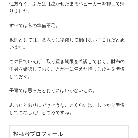
仕方なく、ふたばは泣かせたままベビーカーを押して帰
りました。
すべては私の準備不足。
教訓としては、念入りに準備して損はない！これだと思
います。
この日でいえば、取り置き期限を確認しておく、財布の
中身を確認しておく、万が一に備えた抱っこひもを準備
しておく。
子育ては思ったとおりにはいかないもの。
思ったとおりにできそうなことくらいは、しっかり準備
してこなしたいところですね。
投稿者プロフィール