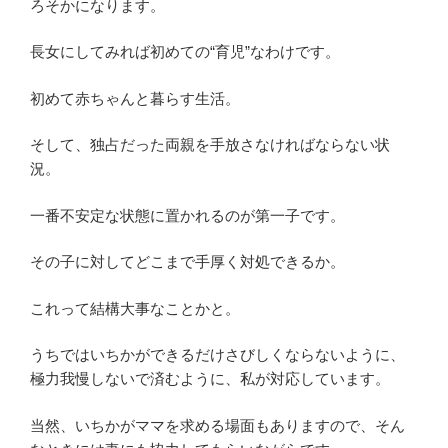
ろそかになります。
長女にしてみれば初めての“育児”なわけです。
初めて赤ちゃんと暮らす生活。
そして、独占だった両親を手放さなければならない状
況。
一番不安定な状態に置かれるのが第一子です。
その子に対してどこまで手厚く対処できるか。
これって結構大事なことかと。
うちではいちかができるだけさびしくならないように、
極力我慢しないで済むように、私が対応しています。
当然、いちかがママを求める場面もありますので、そん