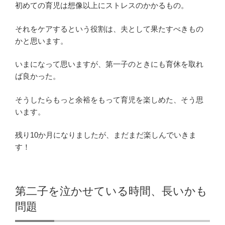
初めての育児は想像以上にストレスのかかるもの。
それをケアするという役割は、夫として果たすべきもの
かと思います。
いまになって思いますが、第一子のときにも育休を取れ
ば良かった。
そうしたらもっと余裕をもって育児を楽しめた、そう思
います。
残り10か月になりましたが、まだまだ楽しんでいきま
す！
第二子を泣かせている時間、長いかも
問題