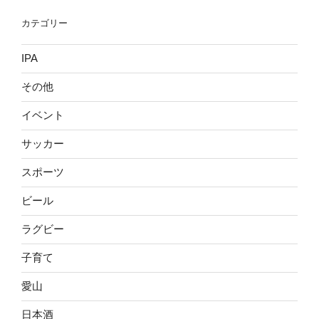
カテゴリー
IPA
その他
イベント
サッカー
スポーツ
ビール
ラグビー
子育て
愛山
日本酒