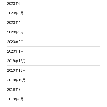
2020年6月
2020年5月
2020年4月
2020年3月
2020年2月
2020年1月
2019年12月
2019年11月
2019年10月
2019年9月
2019年8月