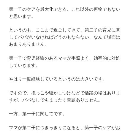
第一子のケアを最大化できる、これ以外の何物でもない
と思います。
というのも、ここまで過ごしてきて、第二子の育児に関
してパパがいなければどうのもならない、なんて場面は
あまりありません。
第一子で育児経験のあるママが手際よく、効率的に対処
していきます。
やはり一度経験しているというのは大きいです。
ですので、抱っこや寝かしつけなどで活躍の場はありま
すが、パパなしでもまったく問題ありません。
一方、第一子に関してです。
ママが第二子につきっきりになると、第一子のケアがお