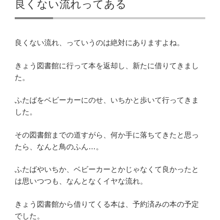
良くない流れってある
良くない流れ、っていうのは絶対にありますよね。
きょう図書館に行って本を返却し、新たに借りてきまし
た。
ふたばをベビーカーにのせ、いちかと歩いて行ってきま
した。
その図書館までの道すがら、何か手に落ちてきたと思っ
たら、なんと鳥のふん…。
ふたばやいちか、ベビーカーとかじゃなくて良かったと
は思いつつも、なんとなくイヤな流れ。
きょう図書館から借りてくる本は、予約済みの本の予定
でした。