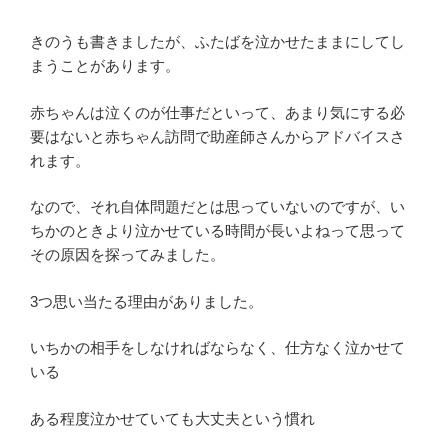
きのうも書きましたが、ふたばを泣かせたままにしてし
まうことがあります。
赤ちゃんは泣くのが仕事だといって、あまり気にする必
要はないと赤ちゃん訪問で助産師さんからアドバイスさ
れます。
なので、それ自体問題だとは思っていないのですが、い
ちかのときより泣かせている時間が長いよねって思って
その原因を探ってみました。
3つ思い当たる理由がありました。
いちかの相手をしなければならなく、仕方なく泣かせて
いる
ある程度泣かせていても大丈夫という慣れ