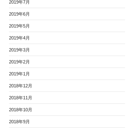
2019年7月
2019年6月
2019年5月
2019年4月
2019年3月
2019年2月
2019年1月
2018年12月
2018年11月
2018年10月
2018年9月