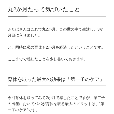
丸2か月たって気づいたこと
ふたばさんはこれで丸2か月、この世の中で生活し、3か
月目に入りました。
と、同時に私の育休も2か月を経過したということです。
ここまでで感じたことを少し書いておきます。
育休を取った最大の効果は「第一子のケア」
今回育休を取ってみて2か月で感じたことですが、第二子
の出産においてパパが育休を取る最大のメリットは、“第
一子のケア”です。