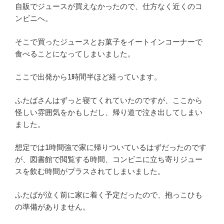
自販でジュースが買えなかったので、仕方なく近くのコ
ンビニへ。
そこで買ったジュースとお菓子をイートインコーナーで
食べることになってしまいました。
ここで出発から1時間半ほど経っています。
ふたばさんはずっと寝てくれていたのですが、ここから
怪しい雰囲気をかもしだし、帰り道で泣き出してしまい
ました。
想定では1時間強で家に帰りついているはずだったのです
が、図書館で閲覧する時間、コンビニに立ち寄りジュー
スを飲む時間がプラスされてしまいました。
ふたばが泣く前に家に着く予定だったので、抱っこひも
の準備がありません。