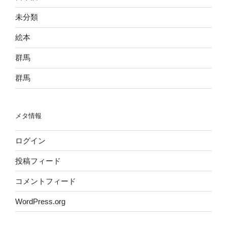
未分類
絵本
群馬
群馬
メタ情報
ログイン
投稿フィード
コメントフィード
WordPress.org