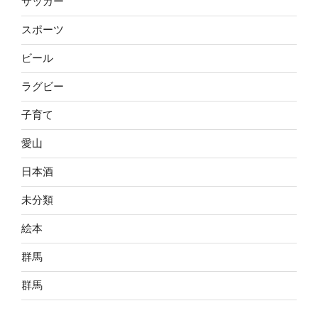
サッカー
スポーツ
ビール
ラグビー
子育て
愛山
日本酒
未分類
絵本
群馬
群馬