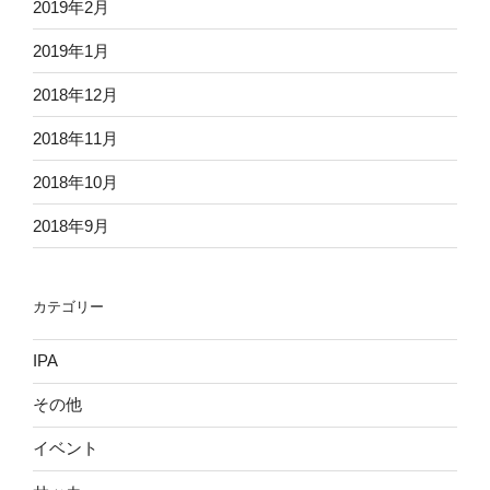
2019年2月
2019年1月
2018年12月
2018年11月
2018年10月
2018年9月
カテゴリー
IPA
その他
イベント