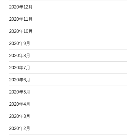
2020年12月
2020年11月
2020年10月
2020年9月
2020年8月
2020年7月
2020年6月
2020年5月
2020年4月
2020年3月
2020年2月