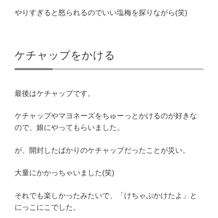
やりすぎると怒られるのでいい塩梅を探りながら(笑)
ケチャップをかける
最後はケチャップです。
ケチャップやマヨネーズをちゅーっとかけるのが好きな
ので、娘にやってもらいました。
が、開封したばかりのケチャップだったことが災い。
大量にかかっちゃいました(笑)
それでも楽しかったみたいで、「けちゃぷかけたよ」と
にっこにこでした。