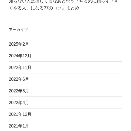
知らない人は損してるなあと思う『やる気に頼らず「す
ぐやる人」になる37のコツ』まとめ
アーカイブ
2025年2月
2024年12月
2022年11月
2022年6月
2022年5月
2022年4月
2021年12月
2021年1月