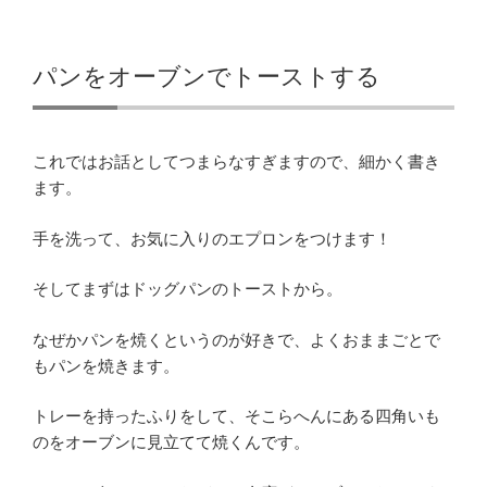
パンをオーブンでトーストする
これではお話としてつまらなすぎますので、細かく書き
ます。
手を洗って、お気に入りのエプロンをつけます！
そしてまずはドッグパンのトーストから。
なぜかパンを焼くというのが好きで、よくおままごとで
もパンを焼きます。
トレーを持ったふりをして、そこらへんにある四角いも
のをオーブンに見立てて焼くんです。