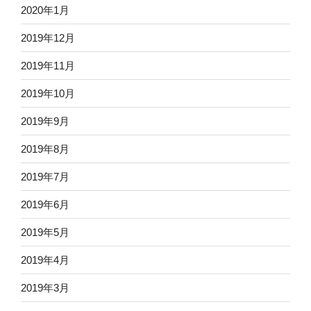
2020年1月
2019年12月
2019年11月
2019年10月
2019年9月
2019年8月
2019年7月
2019年6月
2019年5月
2019年4月
2019年3月