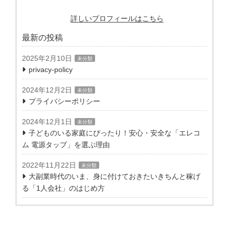
詳しいプロフィールはこちら
最新の投稿
2025年2月10日
未分類
privacy-policy
2024年12月2日
未分類
プライバシーポリシー
2024年12月1日
未分類
子どものいる家庭にぴったり！安心・安全な「エレコ
ム 電源タップ」を選ぶ理由
2022年11月22日
未分類
大副業時代のいま、身に付けておきたいきちんと稼げ
る「1人会社」のはじめ方