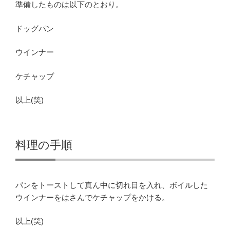
準備したものは以下のとおり。
ドッグパン
ウインナー
ケチャップ
以上(笑)
料理の手順
パンをトーストして真ん中に切れ目を入れ、ボイルした
ウインナーをはさんでケチャップをかける。
以上(笑)