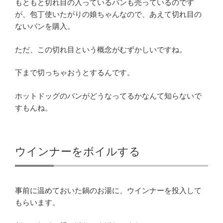
もともと切れ目の入っているパンも売っているのです
が、包丁使いたがりの娘ちゃんなので、あえて切れ目の
ないパンを購入。
ただ、この切れ目という概念がむずかしいですね。
下まで切っちゃおうとするんです。
ホットドッグのパンがどうなってるかなんて知らないで
すもんね。
ウインナーをボイルする
事前に温めておいた鍋のお湯に、ウインナーを投入して
もらいます。