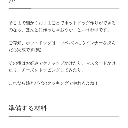
か
そこまで細かくおままごとでホットドッグ作りができる
のなら、ほんとに作っちゃおうか、というわけです。
ご存知、ホットドッグはコッペパンにウインナーを挟ん
だら完成です(笑)
その後はお好みでケチャップかけたり、マスタードかけ
たり、チーズをトッピングしてみたり。
これなら娘とパパのクッキングでやれるよね！
準備する材料