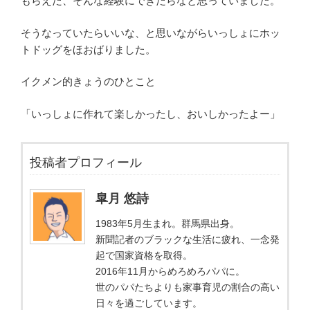
もらえた、そんな経験にできたらなと思っていました。
そうなっていたらいいな、と思いながらいっしょにホッ
トドッグをほおばりました。
イクメン的きょうのひとこと
「いっしょに作れて楽しかったし、おいしかったよー」
投稿者プロフィール
皐月 悠詩
1983年5月生まれ。群馬県出身。
新聞記者のブラックな生活に疲れ、一念発
起で国家資格を取得。
2016年11月からめろめろパパに。
世のパパたちよりも家事育児の割合の高い
日々を過ごしています。