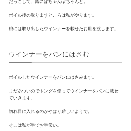
だっこして、鍋にぽちゃんぽちゃんと。
ボイル後の取り出すところは私がやります。
娘には取り出したウインナーを載せたお皿を渡します。
ウインナーをパンにはさむ
ボイルしたウインナーをパンにはさみます。
まだあついのでトングを使ってウインナーをパンに載せ
ていきます。
切れ目に入れるのがやはり難しいようで。
そこは私が手でお手伝い。