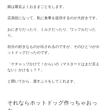
娘は最近よくおままごとをします。
店員役になって、私に食事を提供するのが大好きです。
おにぎりだったり、ミルクだったり、ワッフルだった
り。
自分の好きなものが出されるのですが、そのひとつがホ
ットドッグだったのです。
「ケチャップかけて！からいの（マスタードはまだ言え
ない）かけるぅ？？」
と聞いてから、渡すふりをしてくれます。
それならホットドッグ作っちゃおっ