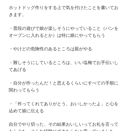
ホットドッグ作りをする上で気を付けたことを書いてお
きます。
・普段の遊びで娘が楽しそうにやっていること（パンを
オーブンに入れるとか）は特に娘にやってもらう
・やけどの危険性のあるところは親がやる
・難しそうにしているところは、いい塩梅でお手伝いし
てあげる
・自分が作ったんだ！と思えるくらいにすべての手順に
関わってもらう
・「作ってくれてありがとう。おいしかったよ」と心を
込めて娘に伝える
自分でやり切った、その結果おいしいってお礼を言って