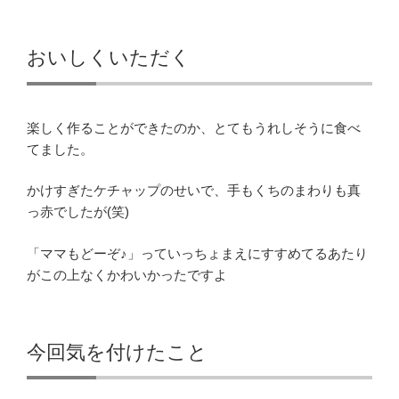
おいしくいただく
楽しく作ることができたのか、とてもうれしそうに食べ
てました。
かけすぎたケチャップのせいで、手もくちのまわりも真
っ赤でしたが(笑)
「ママもどーぞ♪」っていっちょまえにすすめてるあたり
がこの上なくかわいかったですよ
今回気を付けたこと