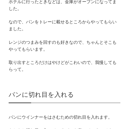
ホテルに行ったときなどは、金庫がオーブンになってま
した。
なので、パンをトレーに載せるところからやってもらい
ました。
レンジのつまみを回すのも好きなので、ちゃんとそこも
やってもらいます。
取り出すところだけはやけどがこわいので、我慢しても
らって。
パンに切れ目を入れる
パンにウインナーをはさむための切れ目を入れます。