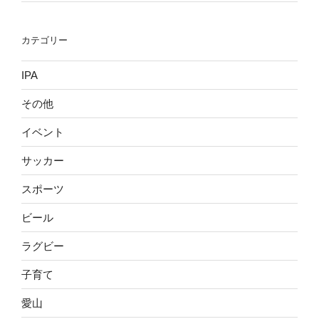
カテゴリー
IPA
その他
イベント
サッカー
スポーツ
ビール
ラグビー
子育て
愛山