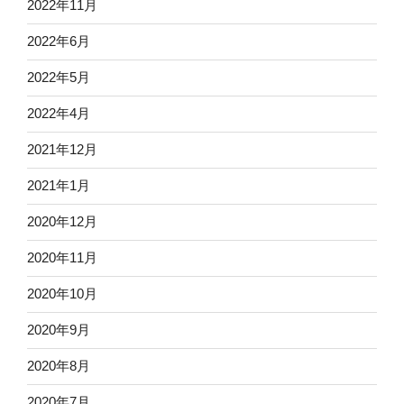
2022年11月
2022年6月
2022年5月
2022年4月
2021年12月
2021年1月
2020年12月
2020年11月
2020年10月
2020年9月
2020年8月
2020年7月