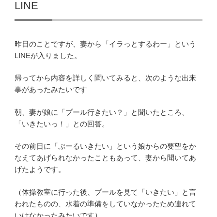
LINE
昨日のことですが、妻から「イラっとするわー」という
LINEが入りました。
帰ってから内容を詳しく聞いてみると、次のような出来
事があったみたいです
朝、妻が娘に「プール行きたい？」と聞いたところ、
「いきたいっ！」との回答。
その前日に「ぷーるいきたい」という娘からの要望をか
なえてあげられなかったこともあって、妻から聞いてあ
げたようです。
（体操教室に行った後、プールを見て「いきたい」と言
われたものの、水着の準備をしていなかったため連れて
いけなかったみたいです）