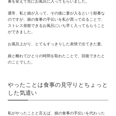
番を変えて先にお風呂に入ってもらいました。
通常、私と娘が入って、その後に妻が入るという順番な
のですが、娘の食事の手伝いを私が買って出ることで、
ストレス発散できるお風呂にいち早く入ってもらうこと
ができました。
お風呂上がり、とてもすっきりした表情で出てきた妻。
娘と離れてひとりの時間を取れたことで、回復できたと
のことでした。
やったことは食事の見守りとちょっと
した気遣い
私がやったことと言えば、娘の食事の手伝いを代わった