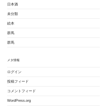
日本酒
未分類
絵本
群馬
群馬
メタ情報
ログイン
投稿フィード
コメントフィード
WordPress.org