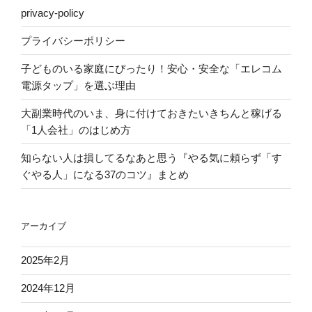
privacy-policy
プライバシーポリシー
子どものいる家庭にぴったり！安心・安全な「エレコム
電源タップ」を選ぶ理由
大副業時代のいま、身に付けておきたいきちんと稼げる
「1人会社」のはじめ方
知らない人は損してるなあと思う『やる気に頼らず「す
ぐやる人」になる37のコツ』まとめ
アーカイブ
2025年2月
2024年12月