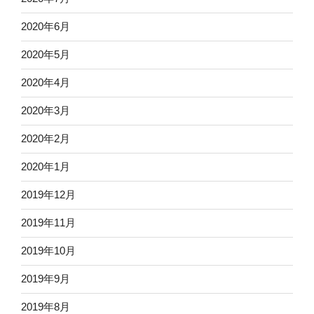
2020年6月
2020年5月
2020年4月
2020年3月
2020年2月
2020年1月
2019年12月
2019年11月
2019年10月
2019年9月
2019年8月