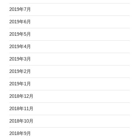
2019年7月
2019年6月
2019年5月
2019年4月
2019年3月
2019年2月
2019年1月
2018年12月
2018年11月
2018年10月
2018年9月