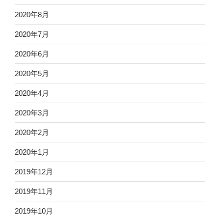
2020年8月
2020年7月
2020年6月
2020年5月
2020年4月
2020年3月
2020年2月
2020年1月
2019年12月
2019年11月
2019年10月