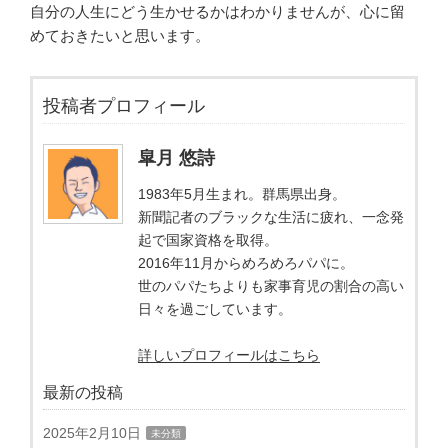
自分の人生にどう生かせるかはわかりませんが、心に留
めておきたいと思います。
投稿者プロフィール
皐月 悠詩
1983年5月生まれ。群馬県出身。
新聞記者のブラックな生活に疲れ、一念発
起で国家資格を取得。
2016年11月からめろめろパパに。
世のパパたちよりも家事育児の割合の高い
日々を過ごしています。
詳しいプロフィールはこちら
最新の投稿
2025年2月10日
未分類