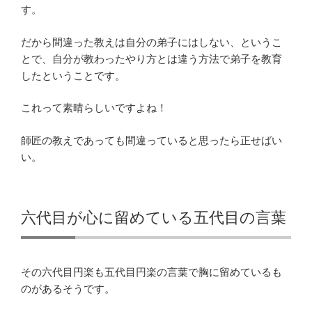
す。
だから間違った教えは自分の弟子にはしない、というこ
とで、自分が教わったやり方とは違う方法で弟子を教育
したということです。
これって素晴らしいですよね！
師匠の教えであっても間違っていると思ったら正せばい
い。
六代目が心に留めている五代目の言葉
その六代目円楽も五代目円楽の言葉で胸に留めているも
のがあるそうです。