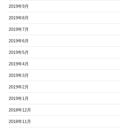
2019年9月
2019年8月
2019年7月
2019年6月
2019年5月
2019年4月
2019年3月
2019年2月
2019年1月
2018年12月
2018年11月