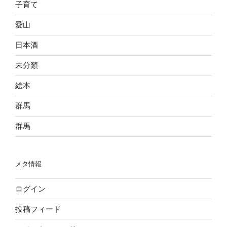
子育て
愛山
日本酒
未分類
絵本
群馬
群馬
メタ情報
ログイン
投稿フィード