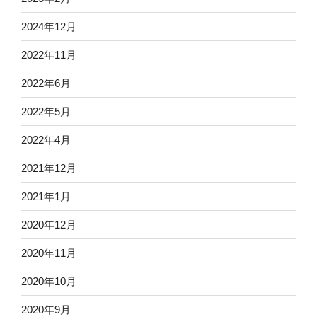
2024年12月
2022年11月
2022年6月
2022年5月
2022年4月
2021年12月
2021年1月
2020年12月
2020年11月
2020年10月
2020年9月