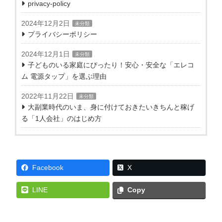
privacy-policy
2024年12月2日
未分類
プライバシーポリシー
2024年12月1日
未分類
子どものいる家庭にぴったり！安心・安全な「エレコ
ム 電源タップ」を選ぶ理由
2022年11月22日
未分類
大副業時代のいま、身に付けておきたいきちんと稼げ
る「1人会社」のはじめ方
Facebook
X
LINE
Copy