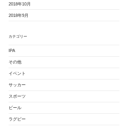
2018年10月
2018年9月
カテゴリー
IPA
その他
イベント
サッカー
スポーツ
ビール
ラグビー