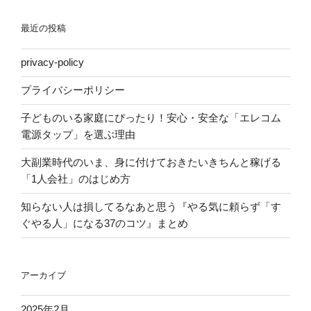
最近の投稿
privacy-policy
プライバシーポリシー
子どものいる家庭にぴったり！安心・安全な「エレコム
電源タップ」を選ぶ理由
大副業時代のいま、身に付けておきたいきちんと稼げる
「1人会社」のはじめ方
知らない人は損してるなあと思う『やる気に頼らず「す
ぐやる人」になる37のコツ』まとめ
アーカイブ
2025年2月