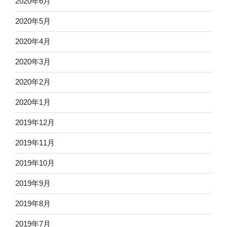
2020年6月
2020年5月
2020年4月
2020年3月
2020年2月
2020年1月
2019年12月
2019年11月
2019年10月
2019年9月
2019年8月
2019年7月