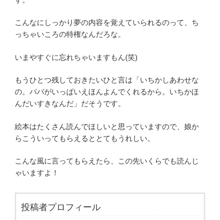
こんなにしっかり夢の内容を覚えていられるのって、ち
っちゃいころの特権なんだろな。
いまやすぐに忘れちゃいますもん(笑)
もうひとつ残しておきたいひと言は「いちかしあわせな
の。パパがいっぱいえほんよんでくれるから。いちかほ
んだいすきなんだ」だそうです。
絵本はたくさん読んでほしいと思っていますので、娘か
らこういってもらえるととてもうれしい。
こんな風に言ってもらえたら、この先いくらでも読んじ
ゃいますよ！
投稿者プロフィール