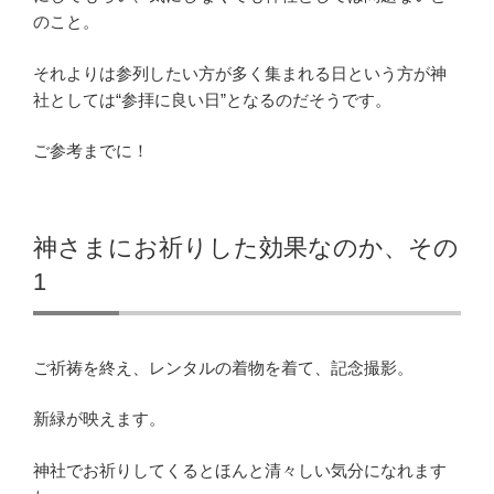
のこと。
それよりは参列したい方が多く集まれる日という方が神
社としては“参拝に良い日”となるのだそうです。
ご参考までに！
神さまにお祈りした効果なのか、その
1
ご祈祷を終え、レンタルの着物を着て、記念撮影。
新緑が映えます。
神社でお祈りしてくるとほんと清々しい気分になれます