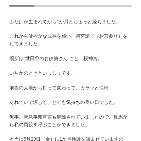
ふたばが生まれてから1か月とちょっと経ちました。
これから健やかな成長を願い、初宮詣で（お宮参り）を
してきました。
場所は“世田谷のお伊勢さん”こと、桜神宮。
いちかのときといっしょです。
前夜の大雨から打って変わって、カラッと快晴。
それでいて涼しく、とても気持ちの良い日でした。
無事、緊急事態宣言も解除されていましたので、群馬か
ら私の両親を呼ぶことができました。
本当は5月29日（金）に1か月検診を済ませていますの