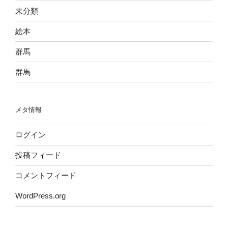
未分類
絵本
群馬
群馬
メタ情報
ログイン
投稿フィード
コメントフィード
WordPress.org