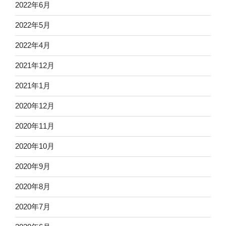
2022年6月
2022年5月
2022年4月
2021年12月
2021年1月
2020年12月
2020年11月
2020年10月
2020年9月
2020年8月
2020年7月