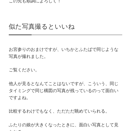
この先も順調によろしく！
似た写真撮るといいね
お宮参りのおまけですが、いちかとふたばで同じような
写真が撮れました。
ご覧ください。
他人が見るとなんてことはないですが、こういう、同じ
タイミングで同じ構図の写真が残っているのって面白い
ですよね。
比較するわけでもなく、ただただ眺めていられる。
ふたりの娘が大きくなったときに、面白い写真として見