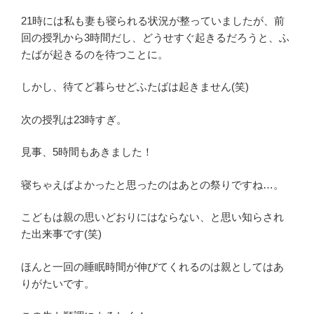
21時には私も妻も寝られる状況が整っていましたが、前
回の授乳から3時間だし、どうせすぐ起きるだろうと、ふ
たばが起きるのを待つことに。
しかし、待てど暮らせどふたばは起きません(笑)
次の授乳は23時すぎ。
見事、5時間もあきました！
寝ちゃえばよかったと思ったのはあとの祭りですね…。
こどもは親の思いどおりにはならない、と思い知らされ
た出来事です(笑)
ほんと一回の睡眠時間が伸びてくれるのは親としてはあ
りがたいです。