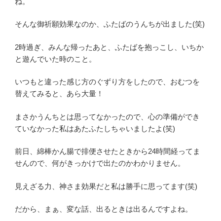
ね。
そんな御祈願効果なのか、ふたばのうんちが出ました(笑)
2時過ぎ、みんな帰ったあと、ふたばを抱っこし、いちか
と遊んでいた時のこと。
いつもと違った感じ方のぐずり方をしたので、おむつを
替えてみると、あら大量！
まさかうんちとは思ってなかったので、心の準備ができ
ていなかった私はあたふたしちゃいましたよ(笑)
前日、綿棒かん腸で排便させたときから24時間経ってま
せんので、何がきっかけで出たのかわかりません。
見えざる力、神さま効果だと私は勝手に思ってます(笑)
だから、まぁ、変な話、出るときは出るんですよね。