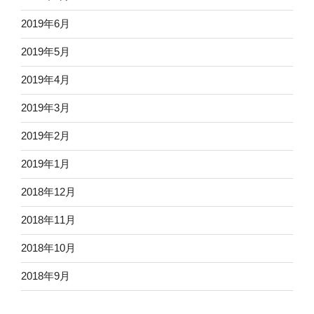
2019年6月
2019年5月
2019年4月
2019年3月
2019年2月
2019年1月
2018年12月
2018年11月
2018年10月
2018年9月