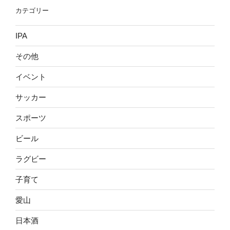
カテゴリー
IPA
その他
イベント
サッカー
スポーツ
ビール
ラグビー
子育て
愛山
日本酒