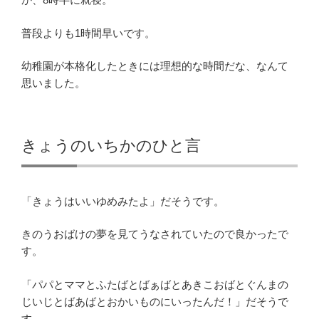
普段よりも1時間早いです。
幼稚園が本格化したときには理想的な時間だな、なんて
思いました。
きょうのいちかのひと言
「きょうはいいゆめみたよ」だそうです。
きのうおばけの夢を見てうなされていたので良かったで
す。
「パパとママとふたばとばぁばとあきこおばとぐんまの
じいじとばあばとおかいものにいったんだ！」だそうで
す。