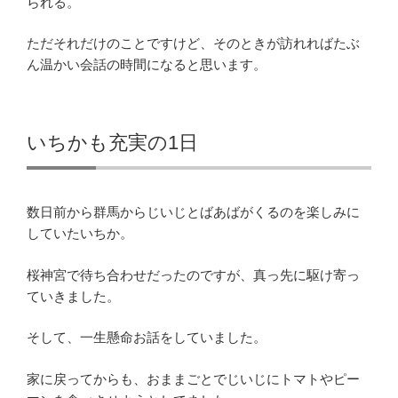
られる。
ただそれだけのことですけど、そのときが訪れればたぶ
ん温かい会話の時間になると思います。
いちかも充実の1日
数日前から群馬からじいじとばあばがくるのを楽しみに
していたいちか。
桜神宮で待ち合わせだったのですが、真っ先に駆け寄っ
ていきました。
そして、一生懸命お話をしていました。
家に戻ってからも、おままごとでじいじにトマトやピー