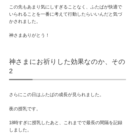
この先もあまり気にしすぎることなく、ふたばが快適で
いられることを一番に考えて行動したらいいんだと気づ
かされました。
神さまありがとう！
神さまにお祈りした効果なのか、その
2
さらにこの日はふたばの成長が見られました。
夜の授乳です。
18時すぎに授乳したあと、これまでで最長の間隔を記録
しました。