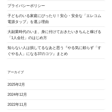
プライバシーポリシー
子どものいる家庭にぴったり！安心・安全な「エレコム
電源タップ」を選ぶ理由
大副業時代のいま、身に付けておきたいきちんと稼げる
「1人会社」のはじめ方
知らない人は損してるなあと思う『やる気に頼らず「す
ぐやる人」になる37のコツ』まとめ
アーカイブ
2025年2月
2024年12月
2022年11月