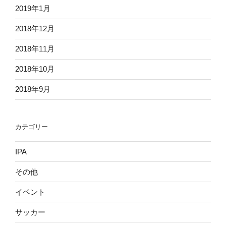
2019年1月
2018年12月
2018年11月
2018年10月
2018年9月
カテゴリー
IPA
その他
イベント
サッカー