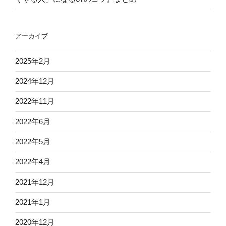
アーカイブ
2025年2月
2024年12月
2022年11月
2022年6月
2022年5月
2022年4月
2021年12月
2021年1月
2020年12月