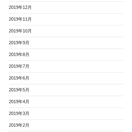
2019年12月
2019年11月
2019年10月
2019年9月
2019年8月
2019年7月
2019年6月
2019年5月
2019年4月
2019年3月
2019年2月