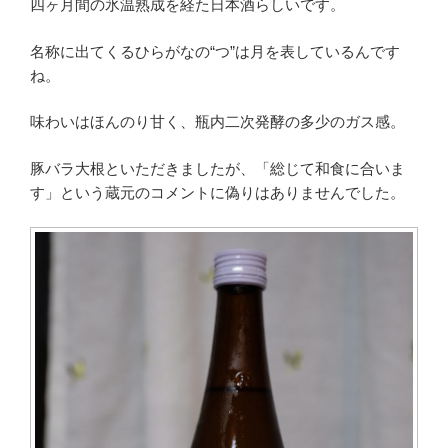
四ヶ月間の氷温熟成を経た日本酒らしいです。
名称に出てくるひらがなの“つ”は月を表しているんです
ね。
味わいはほんのり甘く、瓶内二次発酵の多少のガス感。
豚バラ大根といただきましたが、「総じて和食に合いま
す」という蔵元のコメントに偽りはありませんでした。