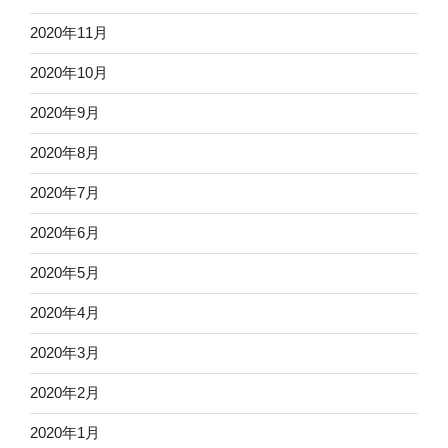
2020年11月
2020年10月
2020年9月
2020年8月
2020年7月
2020年6月
2020年5月
2020年4月
2020年3月
2020年2月
2020年1月