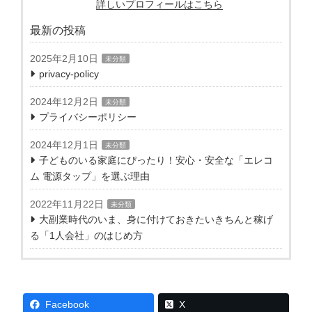
詳しいプロフィールはこちら
最新の投稿
2025年2月10日
未分類
privacy-policy
2024年12月2日
未分類
プライバシーポリシー
2024年12月1日
未分類
子どものいる家庭にぴったり！安心・安全な「エレコ
ム 電源タップ」を選ぶ理由
2022年11月22日
未分類
大副業時代のいま、身に付けておきたいきちんと稼げ
る「1人会社」のはじめ方
Facebook
X