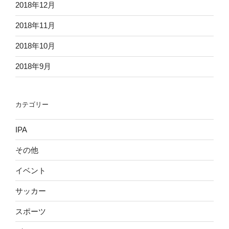
2018年12月
2018年11月
2018年10月
2018年9月
カテゴリー
IPA
その他
イベント
サッカー
スポーツ