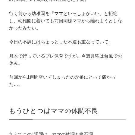
行く前から幼稚園を「ママといっしょがいい」と拒絶
し、幼稚園に着いても前回同様ママから離れようとしな
かったみたい。
今日の不調にはちょっとした不運も重なっていて。
月木で行っているプレ保育ですが、今週月曜は台風でお
休み。
前回から1週間空いてしまったのが娘にとって痛かっ
た…。
もうひとつはママの体調不良
加えてこの1週間は、ママの体調も絶不調。