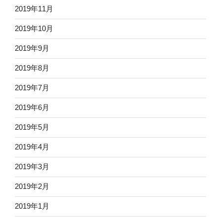
2019年11月
2019年10月
2019年9月
2019年8月
2019年7月
2019年6月
2019年5月
2019年4月
2019年3月
2019年2月
2019年1月