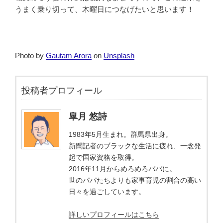
うまく乗り切って、木曜日につなげたいと思います！
Photo by
Gautam Arora
on
Unsplash
投稿者プロフィール
皐月 悠詩
1983年5月生まれ。群馬県出身。
新聞記者のブラックな生活に疲れ、一念発
起で国家資格を取得。
2016年11月からめろめろパパに。
世のパパたちよりも家事育児の割合の高い
日々を過ごしています。
詳しいプロフィールはこちら