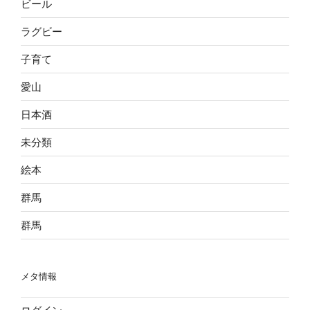
ビール
ラグビー
子育て
愛山
日本酒
未分類
絵本
群馬
群馬
メタ情報