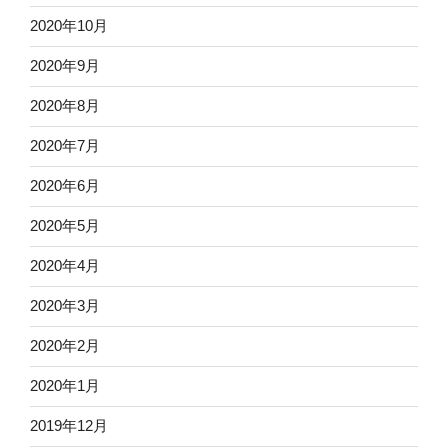
2020年10月
2020年9月
2020年8月
2020年7月
2020年6月
2020年5月
2020年4月
2020年3月
2020年2月
2020年1月
2019年12月