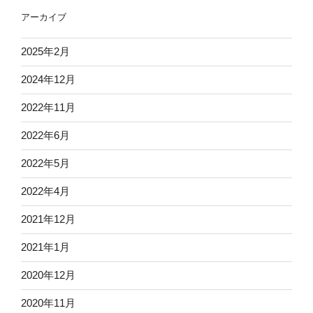
アーカイブ
2025年2月
2024年12月
2022年11月
2022年6月
2022年5月
2022年4月
2021年12月
2021年1月
2020年12月
2020年11月