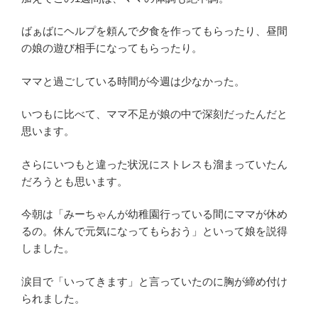
ばぁばにヘルプを頼んで夕食を作ってもらったり、昼間
の娘の遊び相手になってもらったり。
ママと過ごしている時間が今週は少なかった。
いつもに比べて、ママ不足が娘の中で深刻だったんだと
思います。
さらにいつもと違った状況にストレスも溜まっていたん
だろうとも思います。
今朝は「みーちゃんが幼稚園行っている間にママが休め
るの。休んで元気になってもらおう」といって娘を説得
しました。
涙目で「いってきます」と言っていたのに胸が締め付け
られました。