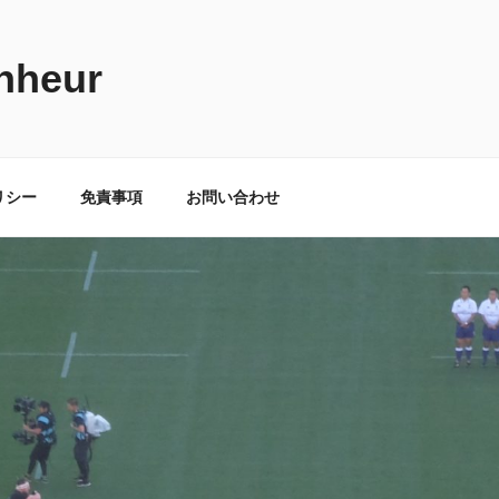
nheur
リシー
免責事項
お問い合わせ