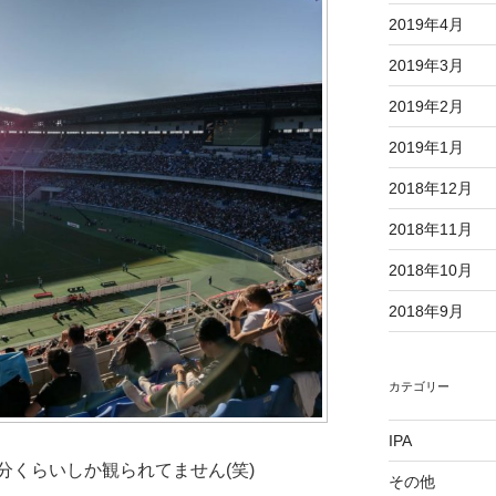
2019年4月
2019年3月
2019年2月
2019年1月
2018年12月
2018年11月
2018年10月
2018年9月
カテゴリー
IPA
分くらいしか観られてません(笑)
その他