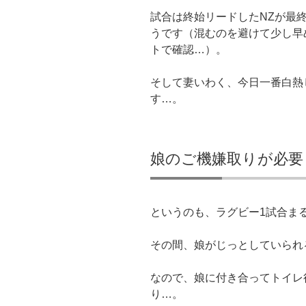
試合は終始リードしたNZが最終
うです（混むのを避けて少し早
トで確認…）。
そして妻いわく、今日一番白熱
す…。
娘のご機嫌取りが必要
というのも、ラグビー1試合ま
その間、娘がじっとしていられ
なので、娘に付き合ってトイレ
り…。