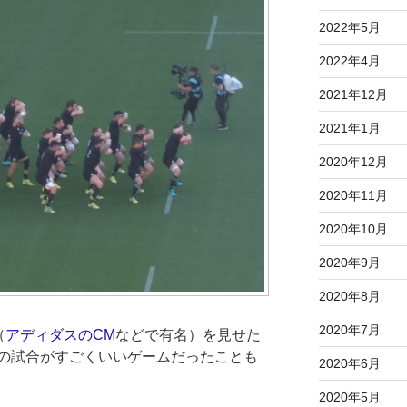
2022年5月
2022年4月
2021年12月
2021年1月
2020年12月
2020年11月
2020年10月
2020年9月
2020年8月
2020年7月
（
アディダスのCM
などで有名）を見せた
の試合がすごくいいゲームだったことも
2020年6月
2020年5月