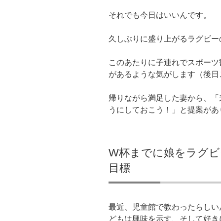
それでも今日はいいんです。
久しぶりに盛り上がるラグビー
このあたりに子連れでスポーツ
があるような気がします（後日
帰りながら満足した妻から、「
うにしておこう！」と提案があ
W杯までに娘をラグビ
目標
最近、児童館で教わったらしい
どもは興味を示す、そして好き