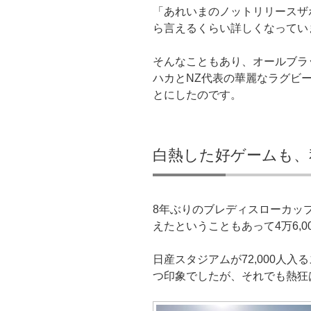
「あれいまのノットリリースザ
ら言えるくらい詳しくなってい
そんなこともあり、オールブラ
ハカとNZ代表の華麗なラグビ
とにしたのです。
白熱した好ゲームも、
8年ぶりのブレディスローカッ
えたということもあって4万6,0
日産スタジアムが72,000人
つ印象でしたが、それでも熱狂