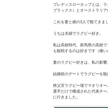
ブレディスローカップとは、ラ
ブラックス）とオーストラリア
これを妻と娘の3人で観てきま
うちは夫婦でラグビー好き。
私は高校時代、群馬県の高校で
も観戦するのは好きです（痛い
妻のラグビー好きは、私の影響
結婚前のデートでラグビーを観
秩父宮ラグビー場でマオリオー
選手だけで構成された代表チー
に行きました。