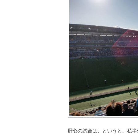
肝心の試合は、というと、私半