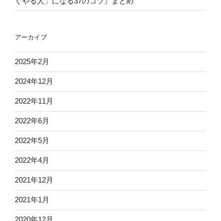
ぐやる人」になる37のコツ』まとめ
アーカイブ
2025年2月
2024年12月
2022年11月
2022年6月
2022年5月
2022年4月
2021年12月
2021年1月
2020年12月