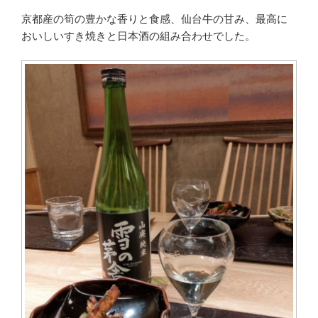
京都産の筍の豊かな香りと食感、仙台牛の甘み、最高に
おいしいすき焼きと日本酒の組み合わせでした。