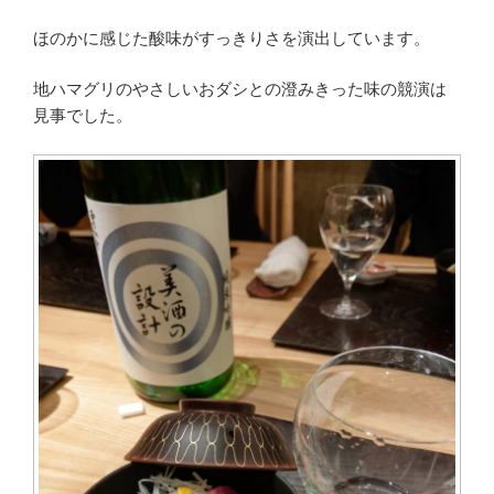
ほのかに感じた酸味がすっきりさを演出しています。
地ハマグリのやさしいおダシとの澄みきった味の競演は
見事でした。