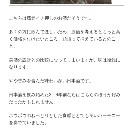
こちらは蔵元イチ押しのお酒だそうです。
多くの方に飲んでほしいため、原価を考えるともっと高
く価格を付けたいところ、頑張って抑えているとのこ
と。
美酒の設計との比較になってしまいますが、味は複雑に
なります。
やや苦みを含んだ味わい深い日本酒です。
日本酒を飲み始めた3～4年前ならばこちらのほうが好み
だったかもしれません。
ホウボウのねっとりとした食感ととても良いハーモニー
を奏でていました。