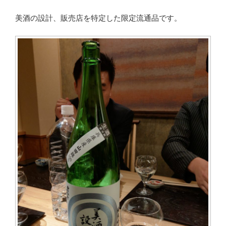
美酒の設計、販売店を特定した限定流通品です。