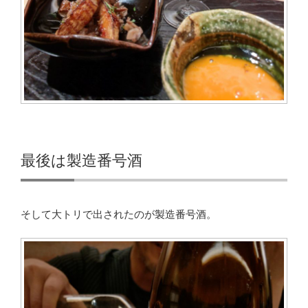
最後は製造番号酒
そして大トリで出されたのが製造番号酒。