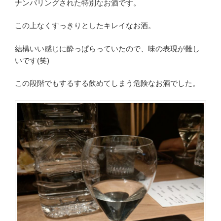
ナンバリングされた特別なお酒です。
この上なくすっきりとしたキレイなお酒。
結構いい感じに酔っぱらっていたので、味の表現が難し
いです(笑)
この段階でもするする飲めてしまう危険なお酒でした。