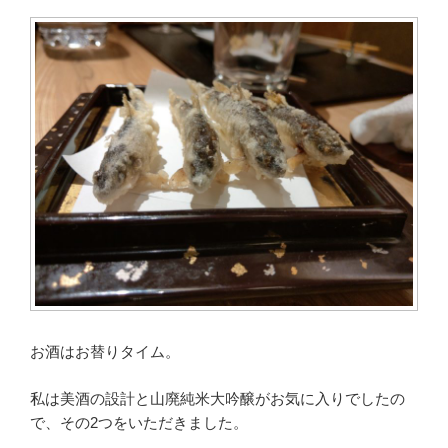
お酒はお替りタイム。
私は美酒の設計と山廃純米大吟醸がお気に入りでしたの
で、その2つをいただきました。