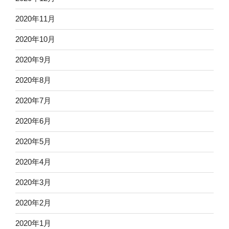
2020年11月
2020年10月
2020年9月
2020年8月
2020年7月
2020年6月
2020年5月
2020年4月
2020年3月
2020年2月
2020年1月