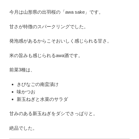
今月は山形県の出羽桜の「awa sake」です。
甘さが特徴のスパークリングでした。
発泡感があるからこそおいしく感じられる甘さ。
米の旨みも感じられるawa酒です。
前菜3種は、
きびなごの南蛮漬け
味かつお
新玉ねぎと水菜のサラダ
甘みのある新玉ねぎをダシでさっぱりと。
絶品でした。