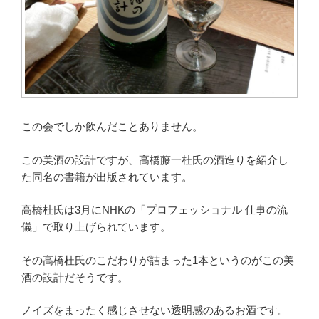
この会でしか飲んだことありません。
この美酒の設計ですが、高橋藤一杜氏の酒造りを紹介し
た同名の書籍が出版されています。
高橋杜氏は3月にNHKの「プロフェッショナル 仕事の流
儀」で取り上げられています。
その高橋杜氏のこだわりが詰まった1本というのがこの美
酒の設計だそうです。
ノイズをまったく感じさせない透明感のあるお酒です。