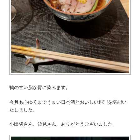
鴨の甘い脂が胃に染みます。
今月も心ゆくまでうまい日本酒とおいしい料理を堪能い
たしました。
小田切さん、汐見さん、ありがとうございました。