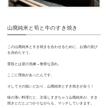
山廃純米と筍と牛のすき焼き
この山廃純米とすき焼きを合わせるために、お酒の並び
を決めたそう。
普段とは逆の洗練→無骨な流れ。
ここに理由があったんです。
そしてその狙いどおり、山廃純米とすき焼きが合う！
味の薄い料理だと、主張しすぎちゃう山廃純米が、すき
焼きとだとぶつかりながらも、マッチしていきます。