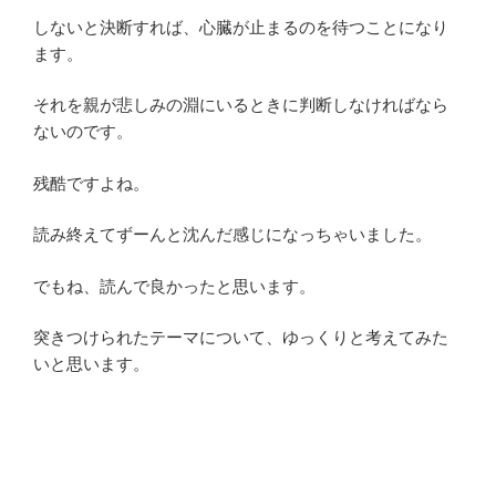
しないと決断すれば、心臓が止まるのを待つことになり
ます。
それを親が悲しみの淵にいるときに判断しなければなら
ないのです。
残酷ですよね。
読み終えてずーんと沈んだ感じになっちゃいました。
でもね、読んで良かったと思います。
突きつけられたテーマについて、ゆっくりと考えてみた
いと思います。