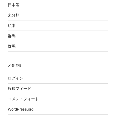
日本酒
未分類
絵本
群馬
群馬
メタ情報
ログイン
投稿フィード
コメントフィード
WordPress.org