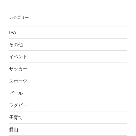
カテゴリー
IPA
その他
イベント
サッカー
スポーツ
ビール
ラグビー
子育て
愛山