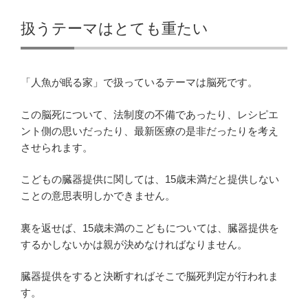
扱うテーマはとても重たい
「人魚が眠る家」で扱っているテーマは脳死です。
この脳死について、法制度の不備であったり、レシピエ
ント側の思いだったり、最新医療の是非だったりを考え
させられます。
こどもの臓器提供に関しては、15歳未満だと提供しない
ことの意思表明しかできません。
裏を返せば、15歳未満のこどもについては、臓器提供を
するかしないかは親が決めなければなりません。
臓器提供をすると決断すればそこで脳死判定が行われま
す。