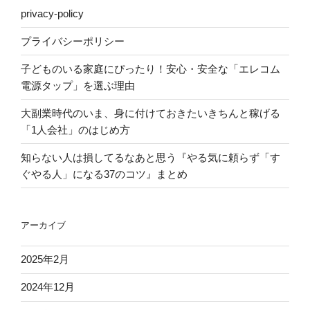
privacy-policy
プライバシーポリシー
子どものいる家庭にぴったり！安心・安全な「エレコム
電源タップ」を選ぶ理由
大副業時代のいま、身に付けておきたいきちんと稼げる
「1人会社」のはじめ方
知らない人は損してるなあと思う『やる気に頼らず「す
ぐやる人」になる37のコツ』まとめ
アーカイブ
2025年2月
2024年12月