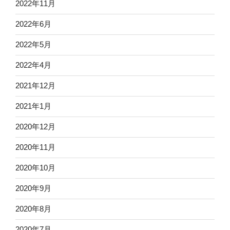
2022年11月
2022年6月
2022年5月
2022年4月
2021年12月
2021年1月
2020年12月
2020年11月
2020年10月
2020年9月
2020年8月
2020年7月