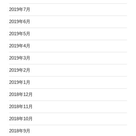
2019年7月
2019年6月
2019年5月
2019年4月
2019年3月
2019年2月
2019年1月
2018年12月
2018年11月
2018年10月
2018年9月