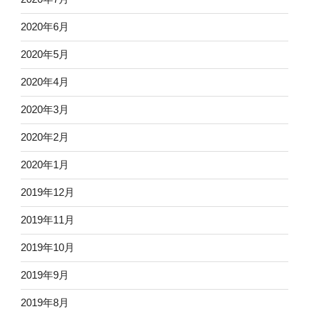
2020年6月
2020年5月
2020年4月
2020年3月
2020年2月
2020年1月
2019年12月
2019年11月
2019年10月
2019年9月
2019年8月