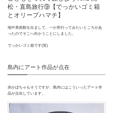
日:
松・直島旅行⑨【でっかいゴミ箱
とオリーブハマチ】
地中美術館を出まして、一か所行ってみたいところがあ
ったのでそこへ向かうことにしました。
でっかいゴミ箱です(笑)
島内にアート作品が点在
赤かぼちゃもそうですが、島内にはこういったアート作
品が点在しています。