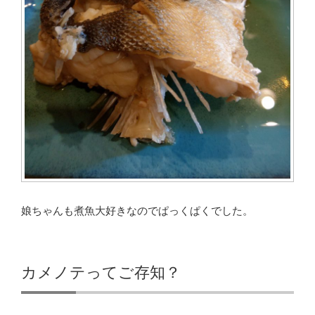
娘ちゃんも煮魚大好きなのでぱっくぱくでした。
カメノテってご存知？