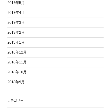
2019年5月
2019年4月
2019年3月
2019年2月
2019年1月
2018年12月
2018年11月
2018年10月
2018年9月
カテゴリー