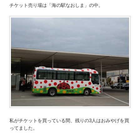
チケット売り場は「海の駅なおしま」の中。
私がチケットを買っている間、残りの3人はおみやげを買
ってました。