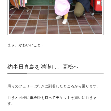
まぁ、かわいいこと♪
約半日直島を満喫し、高松へ
帰りのフェリーは行きに到着したところから乗ります。
行きと同様に車検証を持ってチケットを買いに行きま
す。