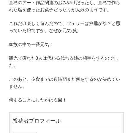
直島のアート作品関連のおみやげだったり、直島で作ら
れた塩を使ったお菓子だったりが人気のようです。
これだけ楽しく遊んだので、フェリーは熟睡かな？と思
っていた娘ですが、なぜか元気(笑)
家族の中で一番元気！
観光で疲れた3人は代わる代わる娘の相手をするのでし
た。
このあと、夕食までの数時間まだ何をするのか決めてい
ません。
何することにしたかは次回！
投稿者プロフィール