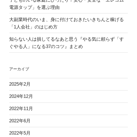
電源タップ」を選ぶ理由
大副業時代のいま、身に付けておきたいきちんと稼げる
「1人会社」のはじめ方
知らない人は損してるなあと思う『やる気に頼らず「す
ぐやる人」になる37のコツ』まとめ
アーカイブ
2025年2月
2024年12月
2022年11月
2022年6月
2022年5月