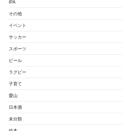
IPA
その他
イベント
サッカー
スポーツ
ビール
ラグビー
子育て
愛山
日本酒
未分類
絵本