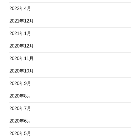
2022年4月
2021年12月
2021年1月
2020年12月
2020年11月
2020年10月
2020年9月
2020年8月
2020年7月
2020年6月
2020年5月