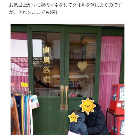
お風呂上がりに親のマネをしてタオルを体にまくのです
が、それをここでも(笑)